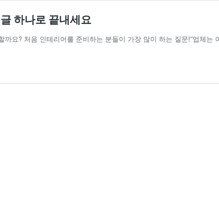
이 글 하나로 끝내세요
할까요? 처음 인테리어를 준비하는 분들이 가장 많이 하는 질문!“업체는 