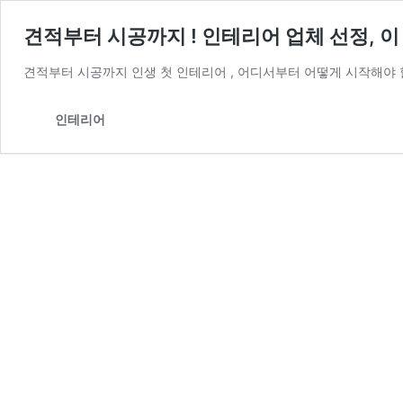
견적부터 시공까지 ! 인테리어 업체 선정, 
견적부터 시공까지 인생 첫 인테리어 , 어디서부터 어떻게 시작해야 
인테리어