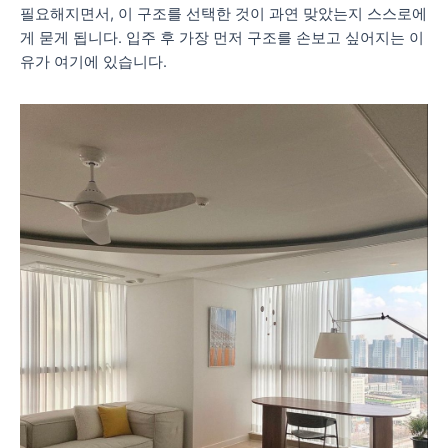
필요해지면서, 이 구조를 선택한 것이 과연 맞았는지 스스로에
게 묻게 됩니다. 입주 후 가장 먼저 구조를 손보고 싶어지는 이
유가 여기에 있습니다.