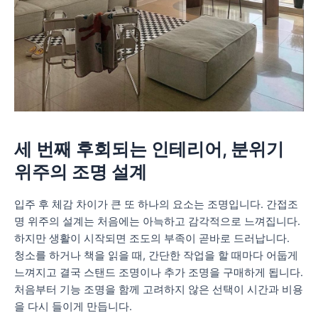
세 번째 후회되는 인테리어, 분위기
위주의 조명 설계
입주 후 체감 차이가 큰 또 하나의 요소는 조명입니다. 간접조
명 위주의 설계는 처음에는 아늑하고 감각적으로 느껴집니다.
하지만 생활이 시작되면 조도의 부족이 곧바로 드러납니다.
청소를 하거나 책을 읽을 때, 간단한 작업을 할 때마다 어둡게
느껴지고 결국 스탠드 조명이나 추가 조명을 구매하게 됩니다.
처음부터 기능 조명을 함께 고려하지 않은 선택이 시간과 비용
을 다시 들이게 만듭니다.