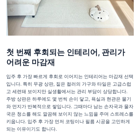
첫 번째 후회되는 인테리어, 관리가
어려운 마감재
입주 후 가장 빠르게 후회로 이어지는 인테리어는 마감재 선택
입니다. 특히 무광 상판, 짙은 컬러의 가구와 타일은 고급스럽
고 세련돼 보이지만 실생활에서는 관리 부담이 상당합니다.
주방 상판은 하루에도 몇 번씩 손이 닿고, 욕실과 현관은 물기
와 먼지가 반복적으로 쌓입니다. 그때마다 남는 손자국과 물자
국은 청소를 해도 깔끔해 보이지 않는 느낌을 주며 스트레스를
키웁니다. 입주 후 가장 먼저 코팅이나 필름 시공을 고민하게
되는 이유이기도 합니다.