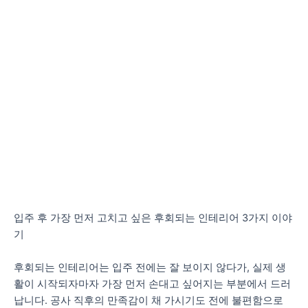
입주 후 가장 먼저 고치고 싶은 후회되는 인테리어 3가지 이야
기
후회되는 인테리어는 입주 전에는 잘 보이지 않다가, 실제 생
활이 시작되자마자 가장 먼저 손대고 싶어지는 부분에서 드러
납니다. 공사 직후의 만족감이 채 가시기도 전에 불편함으로