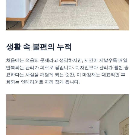
생활 속 불편의 누적
처음에는 적응의 문제라고 생각하지만, 시간이 지날수록 매일
반복되는 관리가 피로로 쌓입니다. 디자인보다 관리가 훨씬 중
요하다는 사실을 깨닫게 되는 순간, 이 마감재는 대표적인 후
회되는 인테리어로 자리 잡게 됩니다.