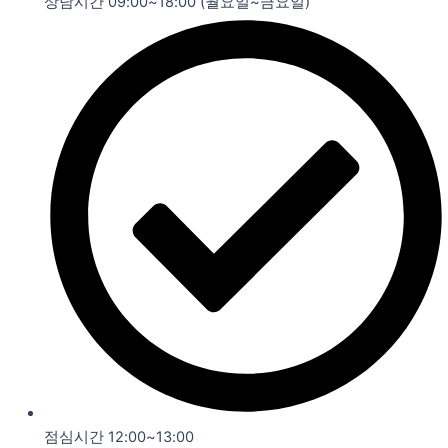
상담시간 09:00~18:00 (월요일~금요일)
점심시간 12:00~13:00