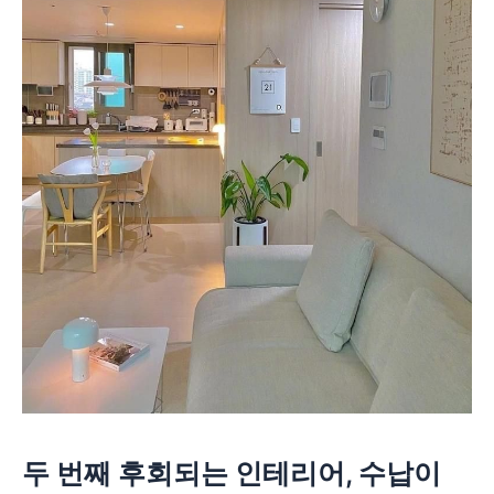
두 번째 후회되는 인테리어, 수납이