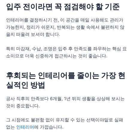
입주 전이라면 꼭 점검해야 할 기준
인테리어를 결정하시기 전, 이 공간을 매일 사용해도 관리가
가능한지, 정리가 쉬운지, 반복되는 생활 속에서 불편하지 않
을지 떠올려 보셔야 합니다.
특히 마감재, 수납, 조명은 입주 후 만족도를 좌우하는 핵심 요
소이므로 더욱 신중하게 접근하시는 것이 좋습니다.
후회되는 인테리어를 줄이는 가장 현
실적인 방법
공사 직후의 만족보다 6개월, 1년 뒤의 생활을 상상해 보시는
것이 중요합니다.
그 시점에도 불편함 없이 유지할 수 있는 선택이야말로 실패
없는
인테리어
에 가깝습니다.