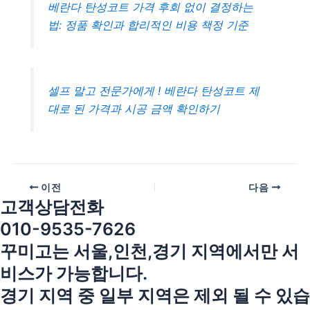
베란다 탄성코트 가격 후회 없이 결정하는
법: 정품 확인과 합리적인 비용 책정 기준
셀프 말고 전문가에게 ! 베란다 탄성코트 제
대로 된 가격과 시공 금액 확인하기
이전
다음
고객상담전화
010-9535-7626
꾸미고는 서울,인천,경기 지역에서만 서
비스가 가능합니다.
경기 지역 중 일부 지역은 제외 될 수 있습