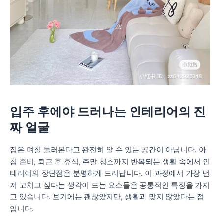
입주 후에야 드러나는 인테리어의 진
짜 얼굴
집은 며칠 둘러본다고 완전히 알 수 있는 공간이 아닙니다. 아
침 준비, 퇴근 후 휴식, 주말 청소까지 반복되는 생활 속에서 인
테리어의 장단점은 분명하게 드러납니다. 이 과정에서 가장 먼
저 고치고 싶다는 생각이 드는 요소들은 공통적인 특징을 가지
고 있습니다. 보기에는 괜찮았지만, 생활과 맞지 않았다는 점
입니다.