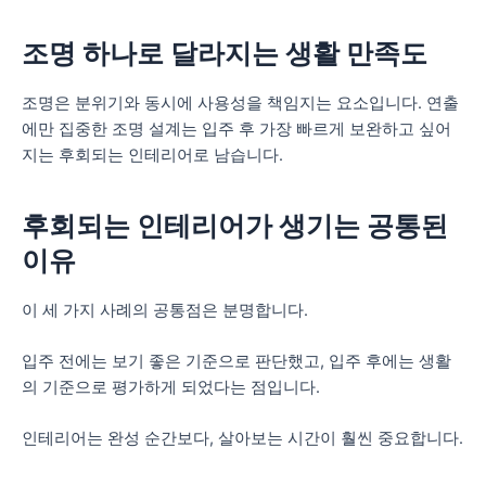
조명 하나로 달라지는 생활 만족도
조명은 분위기와 동시에 사용성을 책임지는 요소입니다. 연출
에만 집중한 조명 설계는 입주 후 가장 빠르게 보완하고 싶어
지는 후회되는 인테리어로 남습니다.
후회되는 인테리어가 생기는 공통된
이유
이 세 가지 사례의 공통점은 분명합니다.
입주 전에는 보기 좋은 기준으로 판단했고, 입주 후에는 생활
의 기준으로 평가하게 되었다는 점입니다.
인테리어는 완성 순간보다, 살아보는 시간이 훨씬 중요합니다.