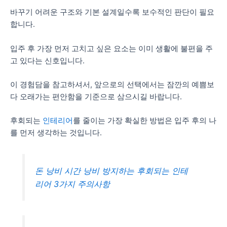
바꾸기 어려운 구조와 기본 설계일수록 보수적인 판단이 필요
합니다.
입주 후 가장 먼저 고치고 싶은 요소는 이미 생활에 불편을 주
고 있다는 신호입니다.
이 경험담을 참고하셔서, 앞으로의 선택에서는 잠깐의 예쁨보
다 오래가는 편안함을 기준으로 삼으시길 바랍니다.
후회되는
인테리어
를 줄이는 가장 확실한 방법은 입주 후의 나
를 먼저 생각하는 것입니다.
돈 낭비 시간 낭비 방지하는 후회되는 인테
리어 3가지 주의사항