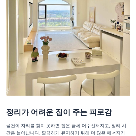
정리가 어려운 집이 주는 피로감
물건이 자리를 찾지 못하면 집은 금세 어수선해지고, 정리 시
간은 늘어납니다. 깔끔하게 유지하기 위해 더 많은 에너지가