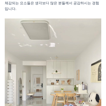
체감되는 요소들은 생각보다 많은 분들께서 공감하시는 경험
입니다.