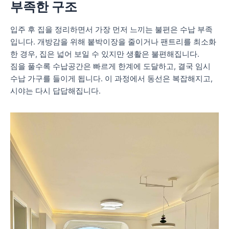
부족한 구조
입주 후 집을 정리하면서 가장 먼저 느끼는 불편은 수납 부족
입니다. 개방감을 위해 붙박이장을 줄이거나 팬트리를 최소화
한 경우, 집은 넓어 보일 수 있지만 생활은 불편해집니다.
짐을 풀수록 수납공간은 빠르게 한계에 도달하고, 결국 임시
수납 가구를 들이게 됩니다. 이 과정에서 동선은 복잡해지고,
시야는 다시 답답해집니다.