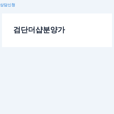
상담신청
검단더샵분양가