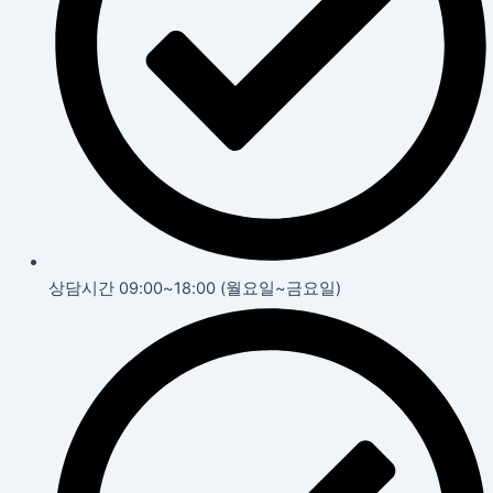
상담시간 09:00~18:00 (월요일~금요일)