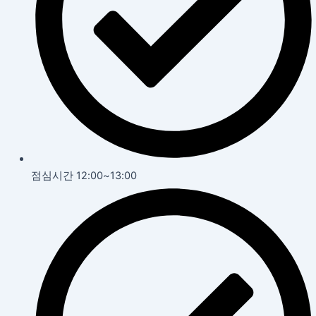
점심시간 12:00~13:00