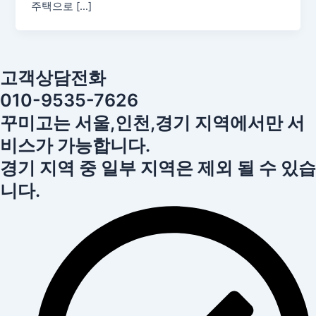
주택으로 […]
고객상담전화
010-9535-7626
꾸미고는 서울,인천,경기 지역에서만 서
비스가 가능합니다.
경기 지역 중 일부 지역은 제외 될 수 있습
니다.