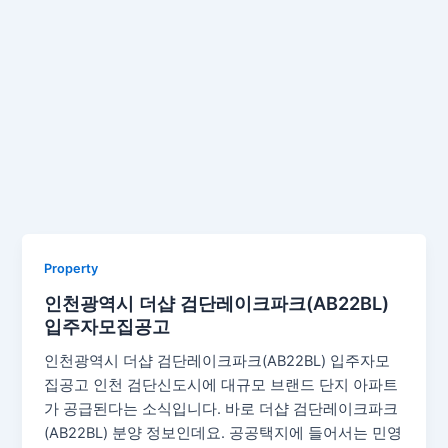
Property
인천광역시 더샵 검단레이크파크(AB22BL)
입주자모집공고
인천광역시 더샵 검단레이크파크(AB22BL) 입주자모
집공고 인천 검단신도시에 대규모 브랜드 단지 아파트
가 공급된다는 소식입니다. 바로 더샵 검단레이크파크
(AB22BL) 분양 정보인데요. 공공택지에 들어서는 민영