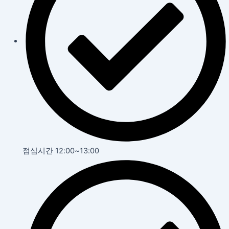
점심시간 12:00~13:00