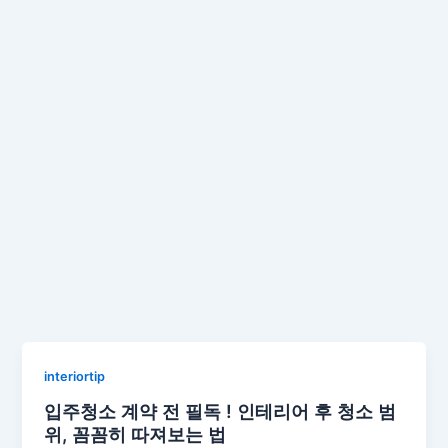
interiortip
입주청소 계약 전 필독 ! 인테리어 후 청소 범
위, 꼼꼼히 따져보는 법