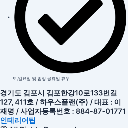
토,일요일 및 법정 공휴일 휴무
경기도 김포시 김포한강10로133번길
127, 411호 / 하우스플랜(주) / 대표 : 이
재명 / 사업자등록번호 : 884-87-01771
인테리어팁