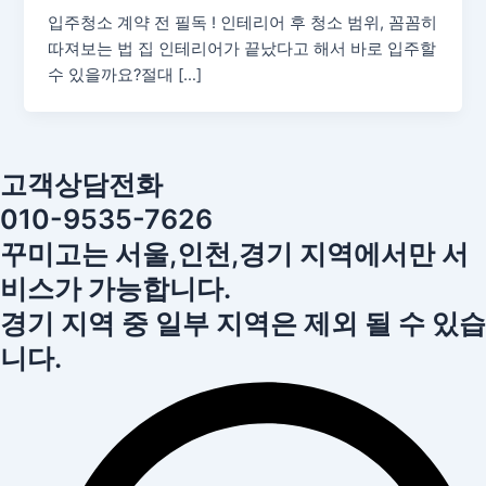
입주청소 계약 전 필독 ! 인테리어 후 청소 범위, 꼼꼼히
따져보는 법 집 인테리어가 끝났다고 해서 바로 입주할
수 있을까요?절대 […]
고객상담전화
010-9535-7626
꾸미고는 서울,인천,경기 지역에서만 서
비스가 가능합니다.
경기 지역 중 일부 지역은 제외 될 수 있습
니다.