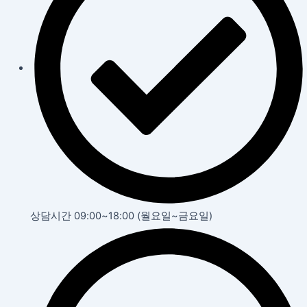
상담시간 09:00~18:00 (월요일~금요일)