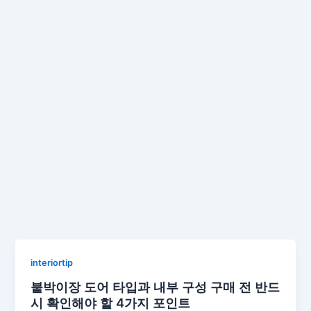
interiortip
붙박이장 도어 타입과 내부 구성 구매 전 반드
시 확인해야 할 4가지 포인트