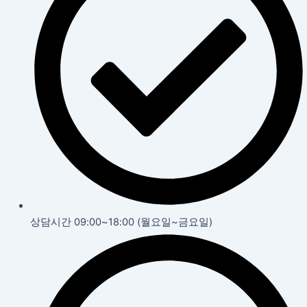
상담시간 09:00~18:00 (월요일~금요일)