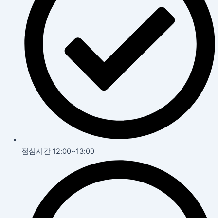
점심시간 12:00~13:00