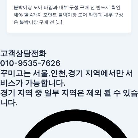
붙박이장 도어 타입과 내부 구성 구매 전 반드시 확인
해야 할 4가지 포인트 붙박이장 도어 타입과 내부 구성
은 붙박이장 구매 전 […]
고객상담전화
010-9535-7626
꾸미고는 서울,인천,경기 지역에서만 서
비스가 가능합니다.
경기 지역 중 일부 지역은 제외 될 수 있습
니다.