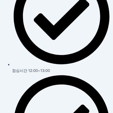
점심시간 12:00~13:00