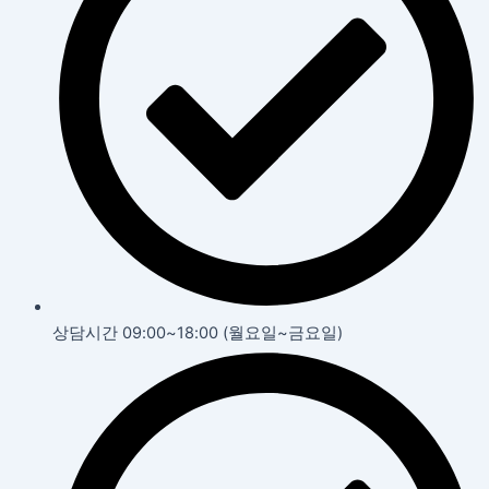
상담시간 09:00~18:00 (월요일~금요일)