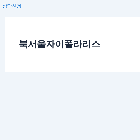
상담신청
북서울자이폴라리스