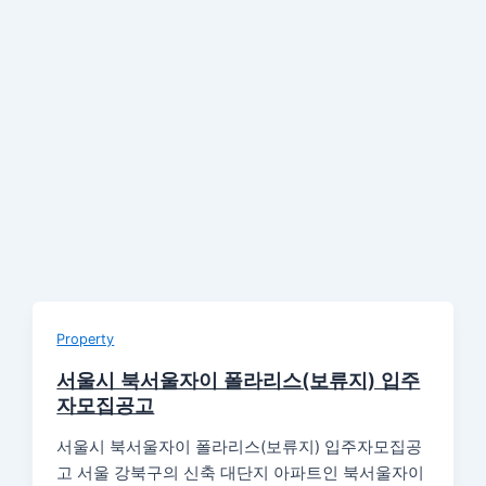
Property
서울시 북서울자이 폴라리스(보류지) 입주
자모집공고
서울시 북서울자이 폴라리스(보류지) 입주자모집공
고 서울 강북구의 신축 대단지 아파트인 북서울자이