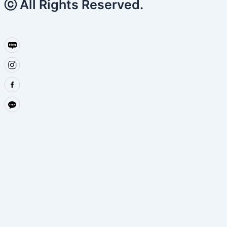
ⓒ All Rights Reserved.