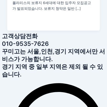
폴라리스의 보류지 6세대에 대한 입주자 모집공고
가 발표되었습니다. 보류지 청약은 일반 […]
고객상담전화
010-9535-7626
꾸미고는 서울,인천,경기 지역에서만 서
비스가 가능합니다.
경기 지역 중 일부 지역은 제외 될 수 있
습니다.