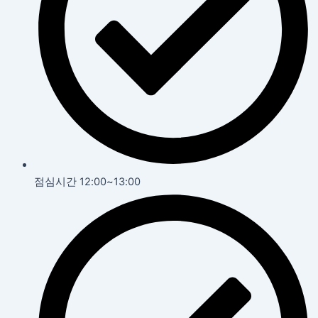
점심시간 12:00~13:00