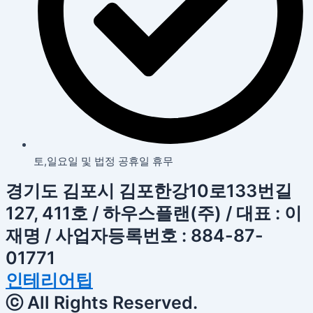
토,일요일 및 법정 공휴일 휴무
경기도 김포시 김포한강10로133번길
127, 411호 / 하우스플랜(주) / 대표 : 이
재명 / 사업자등록번호 : 884-87-
01771
인테리어팁
ⓒ All Rights Reserved.