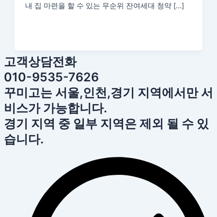
내 집 마련을 할 수 있는 무순위 잔여세대 청약 […]
고객상담전화
010-9535-7626
꾸미고는 서울,인천,경기 지역에서만 서
비스가 가능합니다.
경기 지역 중 일부 지역은 제외 될 수 있
습니다.