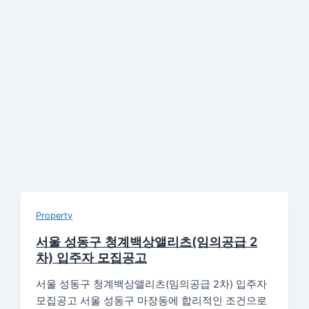
Property
서울 성동구 청계백상앨리츠(임의공급 2
차) 입주자 모집공고
서울 성동구 청계백상앨리츠(임의공급 2차) 입주자
모집공고 서울 성동구 마장동에 합리적인 조건으로