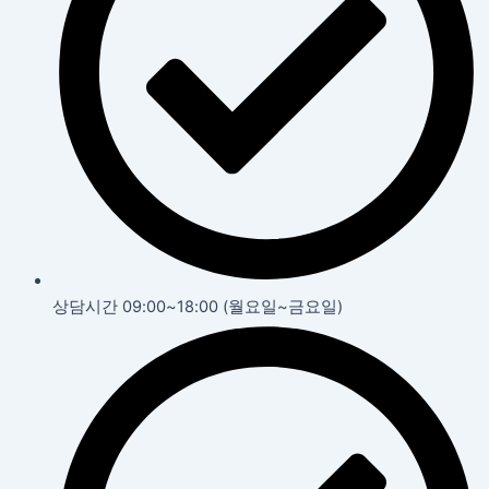
상담시간 09:00~18:00 (월요일~금요일)