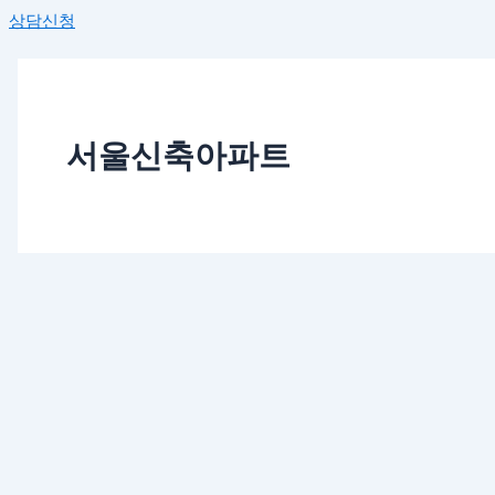
상담신청
서울신축아파트