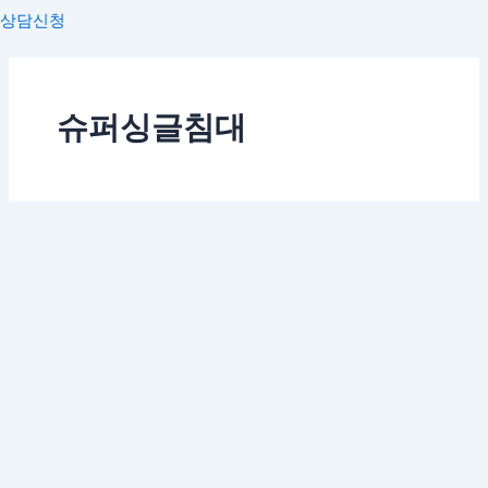
상담신청
슈퍼싱글침대