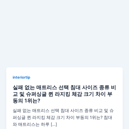
interiortip
실패 없는 매트리스 선택 침대 사이즈 종류 비
교 및 슈퍼싱글 퀸 라지킹 체감 크기 차이 부
동의 1위는?
실패 없는 매트리스 선택 침대 사이즈 종류 비교 및 슈
퍼싱글 퀸 라지킹 체감 크기 차이 부동의 1위는? 침대
와 매트리스는 하루 […]