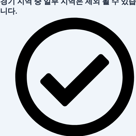
경기 지역 중 일부 지역은 제외 될 수 있습
니다.