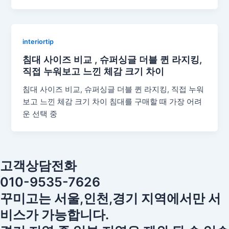
interiortip
침대 사이즈 비교 , 슈퍼싱글 더블 퀸 라지킹,
직접 누워보고 느낀 체감 크기 차이
침대 사이즈 비교, 슈퍼싱글 더블 퀸 라지킹, 직접 누워
보고 느낀 체감 크기 차이 침대를 구매할 때 가장 어려
운 선택 중
고객상담전화
010-9535-7626
꾸미고는 서울,인천,경기 지역에서만 서
비스가 가능합니다.