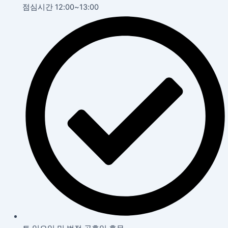
점심시간 12:00~13:00