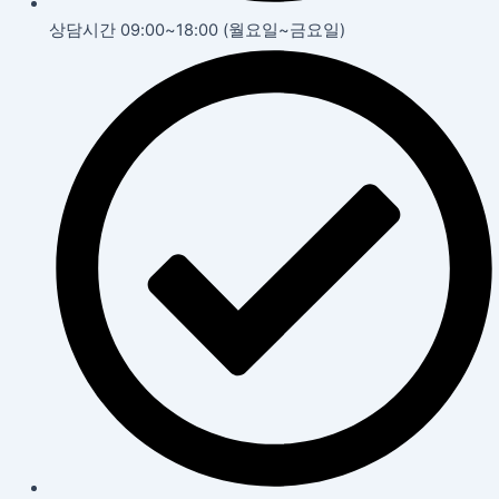
상담시간 09:00~18:00 (월요일~금요일)