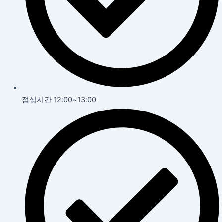
점심시간 12:00~13:00