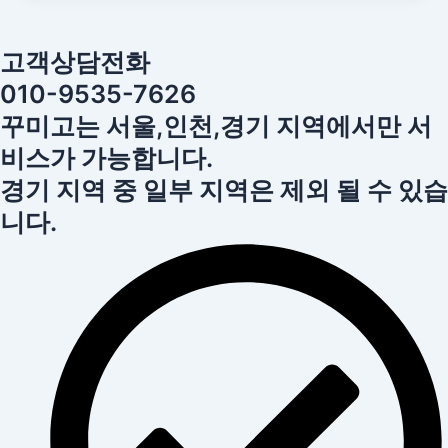
고객상담전화
010-9535-7626
꾸미고는 서울,인천,경기 지역에서만 서
비스가 가능합니다.
경기 지역 중 일부 지역은 제외 될 수 있습
니다.