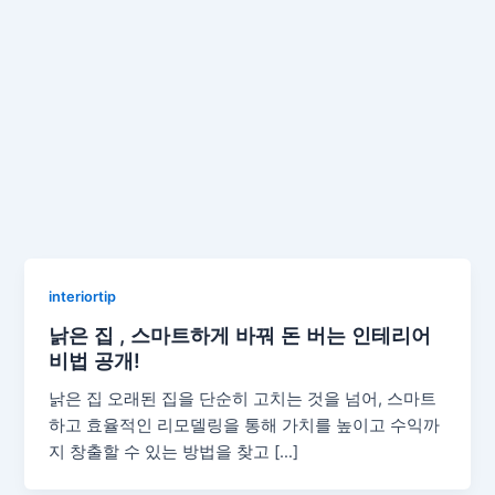
interiortip
낡은 집 , 스마트하게 바꿔 돈 버는 인테리어
비법 공개!
낡은 집 오래된 집을 단순히 고치는 것을 넘어, 스마트
하고 효율적인 리모델링을 통해 가치를 높이고 수익까
지 창출할 수 있는 방법을 찾고 […]