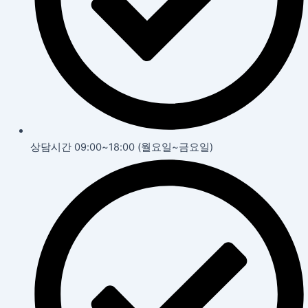
상담시간 09:00~18:00 (월요일~금요일)