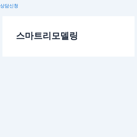
상담신청
스마트리모델링