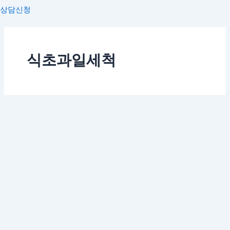
상담신청
식초과일세척