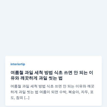
interiortip
여름철 과일 세척 방법 식초 쓰면 안 되는 이
유와 깨끗하게 과일 씻는 법
여름철 과일 세척 방법 식초 쓰면 안 되는 이유와 깨끗
하게 과일 씻는 법 여름이 되면 수박, 복숭아, 자두, 포
도, 참외 […]