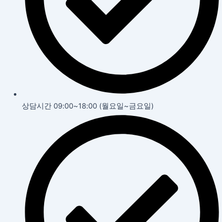
상담시간 09:00~18:00 (월요일~금요일)