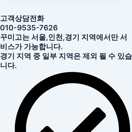
고객상담전화
010-9535-7626
꾸미고는 서울,인천,경기 지역에서만 서
비스가 가능합니다.
경기 지역 중 일부 지역은 제외 될 수 있습
니다.