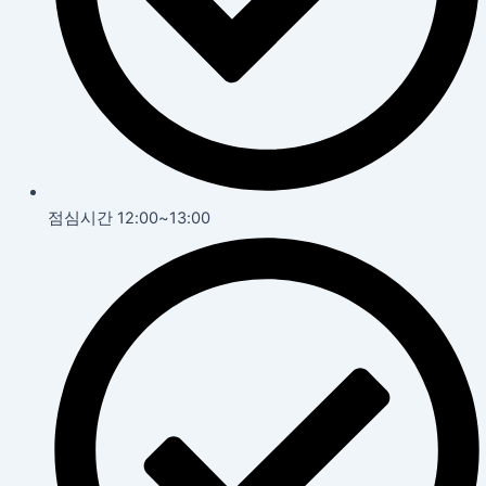
점심시간 12:00~13:00