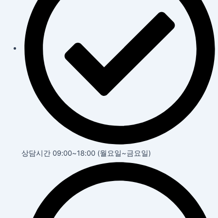
상담시간 09:00~18:00 (월요일~금요일)