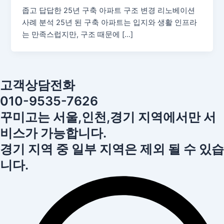
좁고 답답한 25년 구축 아파트 구조 변경 리노베이션
사례 분석 25년 된 구축 아파트는 입지와 생활 인프라
는 만족스럽지만, 구조 때문에 […]
고객상담전화
010-9535-7626
꾸미고는 서울,인천,경기 지역에서만 서
비스가 가능합니다.
경기 지역 중 일부 지역은 제외 될 수 있습
니다.