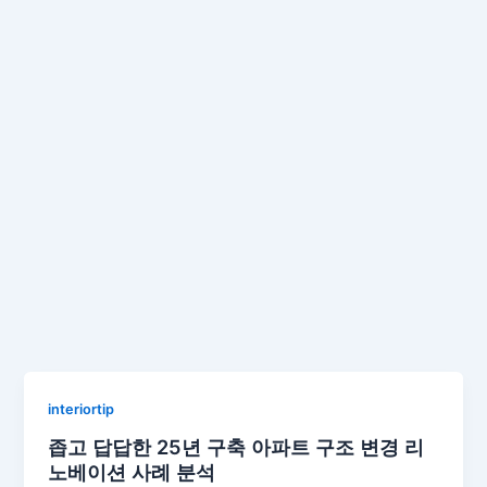
interiortip
좁고 답답한 25년 구축 아파트 구조 변경 리
노베이션 사례 분석