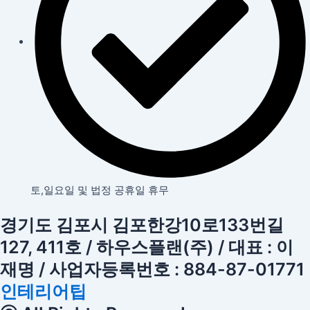
토,일요일 및 법정 공휴일 휴무
경기도 김포시 김포한강10로133번길
127, 411호 / 하우스플랜(주) / 대표 : 이
재명 / 사업자등록번호 : 884-87-01771
인테리어팁