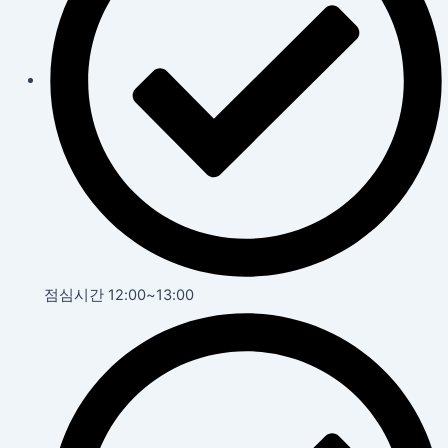
점심시간 12:00~13:00