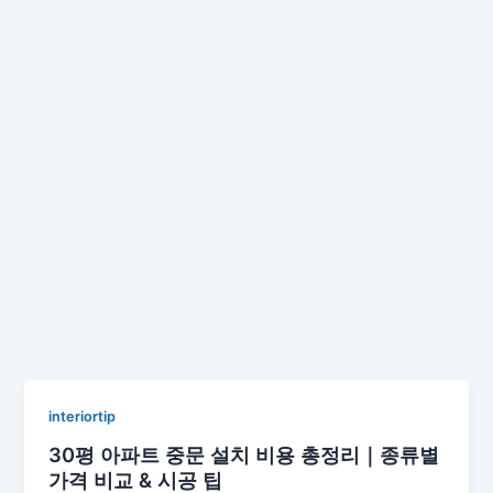
interiortip
30평 아파트 중문 설치 비용 총정리｜종류별
가격 비교 & 시공 팁