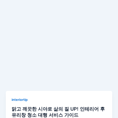
interiortip
맑고 깨끗한 시야로 삶의 질 UP! 인테리어 후
유리창 청소 대행 서비스 가이드