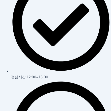
점심시간 12:00~13:00