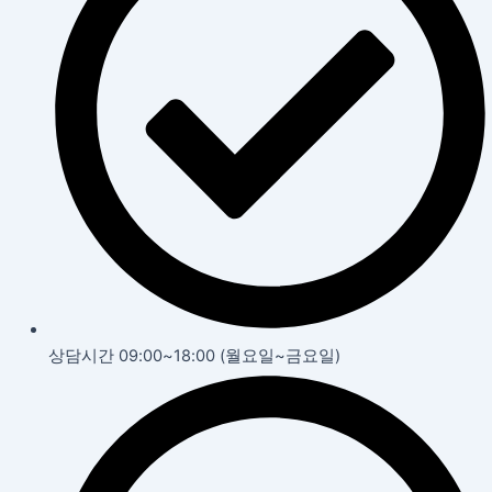
상담시간 09:00~18:00 (월요일~금요일)