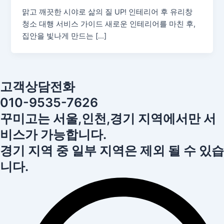
맑고 깨끗한 시야로 삶의 질 UP! 인테리어 후 유리창
청소 대행 서비스 가이드 새로운 인테리어를 마친 후,
집안을 빛나게 만드는 […]
고객상담전화
010-9535-7626
꾸미고는 서울,인천,경기 지역에서만 서
비스가 가능합니다.
경기 지역 중 일부 지역은 제외 될 수 있습
니다.