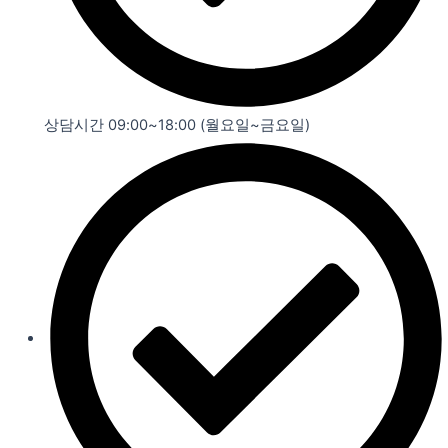
상담시간 09:00~18:00 (월요일~금요일)