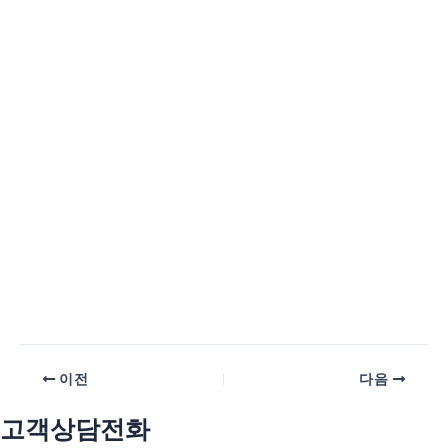
이전
다음
고객상담전화