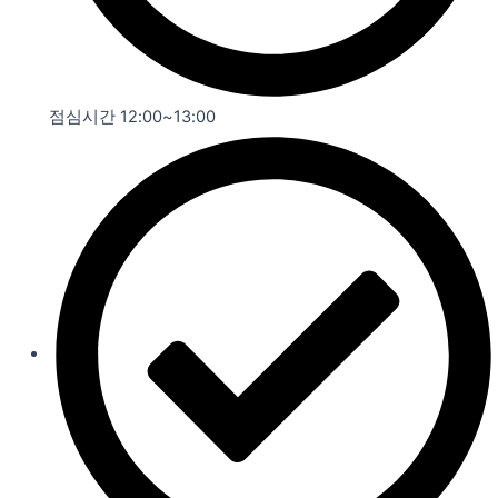
점심시간 12:00~13:00