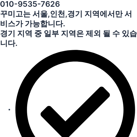
010-9535-7626
꾸미고는 서울,인천,경기 지역에서만 서
비스가 가능합니다.
경기 지역 중 일부 지역은 제외 될 수 있습
니다.