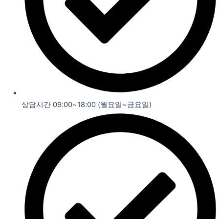
상담시간 09:00~18:00 (월요일~금요일)