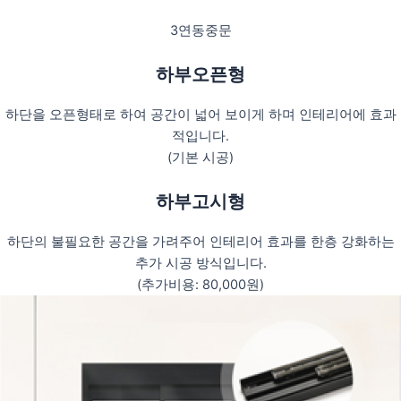
3연동중문
하부오픈형
하단을 오픈형태로 하여 공간이 넓어 보이게 하며 인테리어에 효과
적입니다.
(기본 시공)
하부고시형
하단의 불필요한 공간을 가려주어 인테리어 효과를 한층 강화하는
추가 시공 방식입니다.
(추가비용: 80,000원)