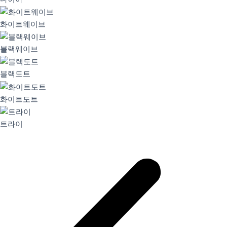
화이트웨이브
블랙웨이브
블랙도트
화이트도트
트라이