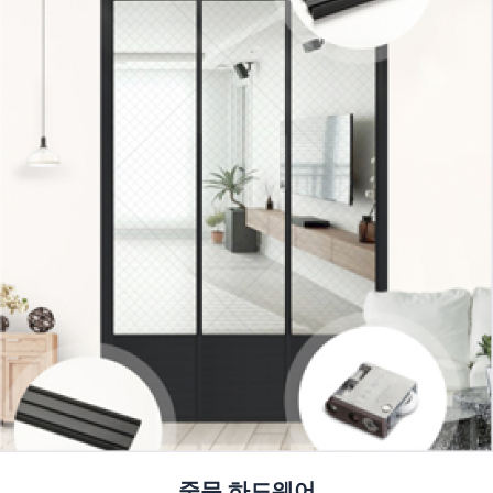
중문 하드웨어