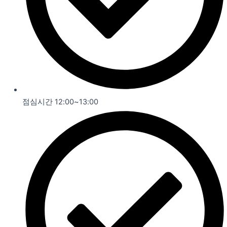
점심시간 12:00~13:00