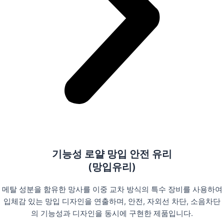
기능성 로얄 망입 안전 유리
(망입유리)
메탈 성분을 함유한 망사를 이중 교차 방식의 특수 장비를 사용하여
입체감 있는 망입 디자인을 연출하며, 안전, 자외선 차단, 소음차단
의 기능성과 디자인을 동시에 구현한 제품입니다.