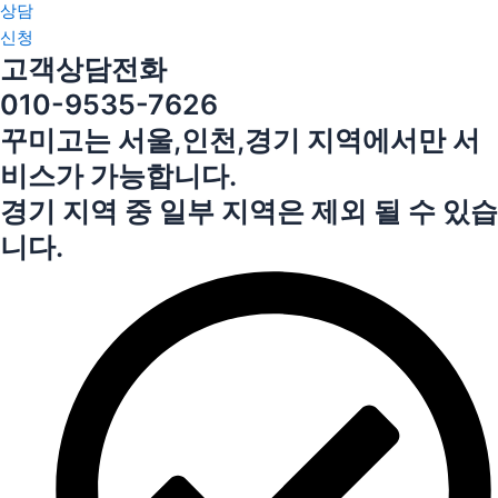
상담
신청
고객상담전화
010-9535-7626
꾸미고는 서울,인천,경기 지역에서만 서
비스가 가능합니다.
경기 지역 중 일부 지역은 제외 될 수 있습
니다.