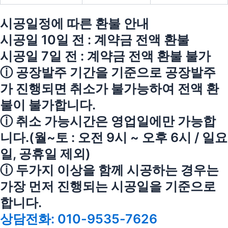
시공일정에 따른 환불 안내
시공일 10일 전 : 계약금 전액 환불
시공일 7일 전 : 계약금 전액 환불 불가
ⓘ 공장발주 기간을 기준으로 공장발주
가 진행되면 취소가 불가능하여 전액 환
불이 불가합니다.
ⓘ 취소 가능시간은 영업일에만 가능합
니다.(월~토 : 오전 9시 ~ 오후 6시 / 일요
일, 공휴일 제외)
ⓘ 두가지 이상을 함께 시공하는 경우는
가장 먼저 진행되는 시공일을 기준으로
합니다.
상담전화: 010-9535-7626