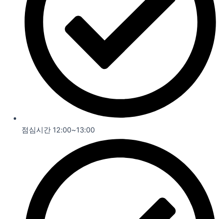
점심시간 12:00~13:00