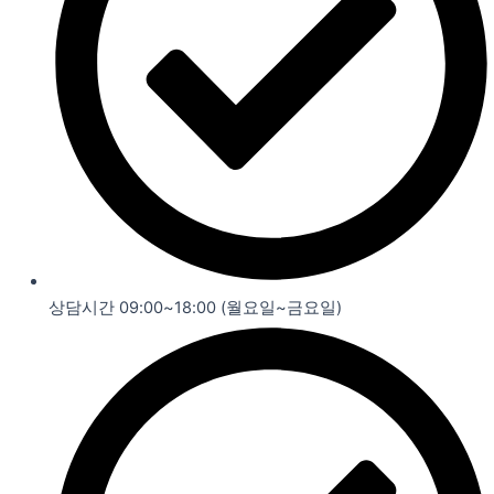
상담시간 09:00~18:00 (월요일~금요일)