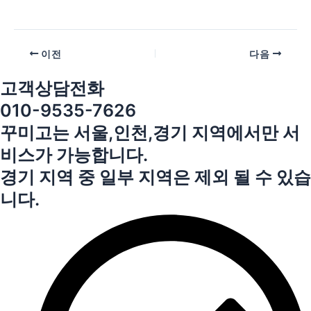
이전
다음
고객상담전화
010-9535-7626
꾸미고는 서울,인천,경기 지역에서만 서
비스가 가능합니다.
경기 지역 중 일부 지역은 제외 될 수 있습
니다.