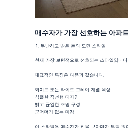
매수자가 가장 선호하는 아파트
무난하고 밝은 톤의 모던 스타일
현재 가장 보편적으로 선호되는 스타일입니다.
대표적인 특징은 다음과 같습니다.
화이트 또는 라이트 그레이 계열 색상
심플한 직선형 디자인
밝고 균일한 조명 구성
군더더기 없는 마감
이 스타일은 매수자가 집을 보자마자 부담 없