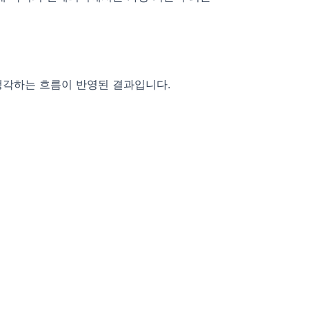
생각하는 흐름이 반영된 결과입니다.