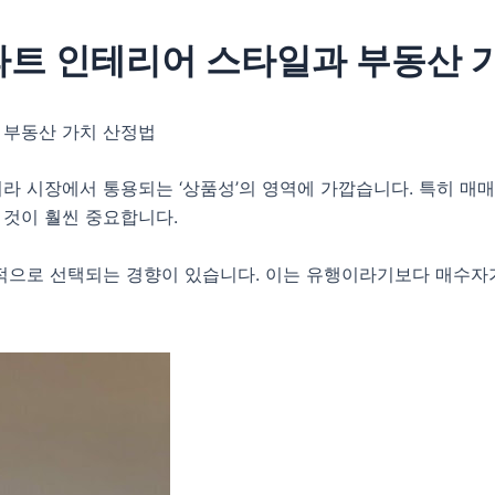
트 인테리어 스타일과 부동산 
 부동산 가치 산정법
라 시장에서 통용되는 ‘상품성’의 영역에 가깝습니다. 특히 매
것이 훨씬 중요합니다.
적으로 선택되는 경향이 있습니다. 이는 유행이라기보다 매수자가 