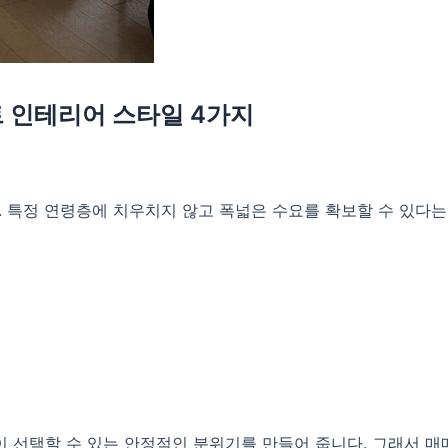
 인테리어 스타일 4가지
 특정 연령층에 치우치지 않고 폭넓은 수요를 확보할 수 있다는 
이 선택할 수 있는 안정적인 분위기를 만들어 줍니다. 그래서 