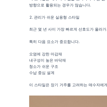
방향으로 활용되는 경우가 많습니다.
관리가 쉬운 실용형 스타일
최근 몇 년 사이 가장 빠르게 선호도가 올라
특히 다음 요소가 중요합니다.
오염에 강한 마감재
내구성이 높은 바닥재
청소가 쉬운 구조
수납 중심 설계
이 스타일은 장기 거주를 고려하는 매수자에게