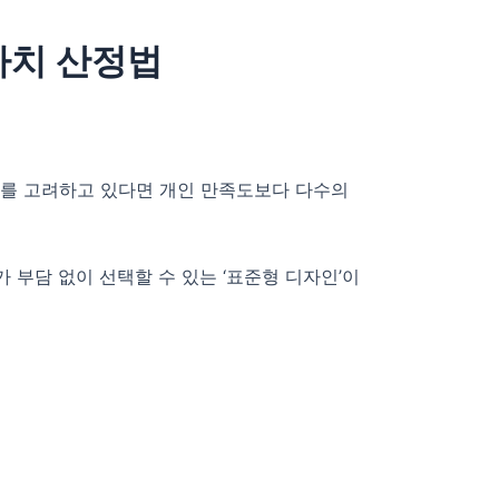
가치 산정법
매를 고려하고 있다면 개인 만족도보다 다수의
부담 없이 선택할 수 있는 ‘표준형 디자인’이