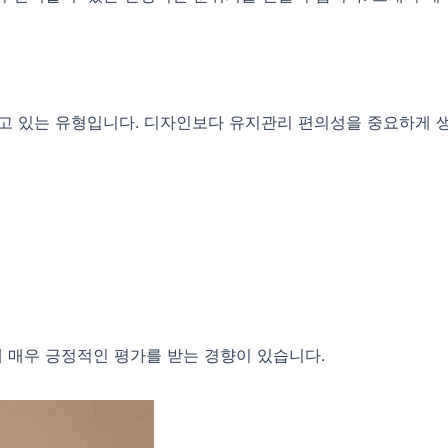
가고 있는 유형입니다. 디자인보다 유지관리 편의성을 중요하게 
 매우 긍정적인 평가를 받는 경향이 있습니다.