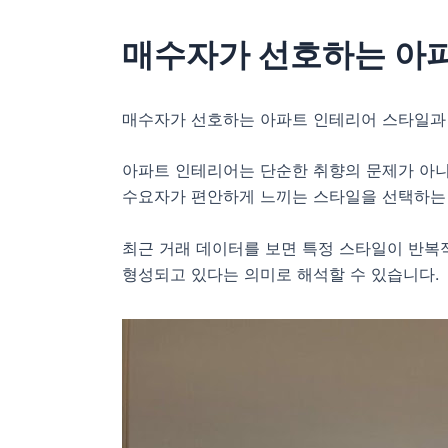
매수자가 선호하는 아파
매수자가 선호하는 아파트 인테리어 스타일과
아파트 인테리어는 단순한 취향의 문제가 아니
수요자가 편안하게 느끼는 스타일을 선택하는 
최근 거래 데이터를 보면 특정 스타일이 반복
형성되고 있다는 의미로 해석할 수 있습니다.