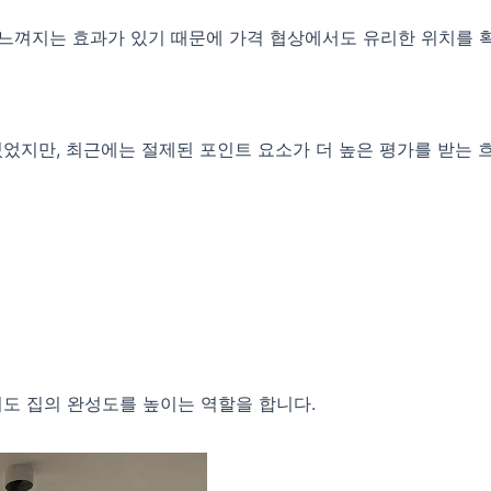
 느껴지는 효과가 있기 때문에 가격 협상에서도 유리한 위치를 
었지만, 최근에는 절제된 포인트 요소가 더 높은 평가를 받는 
도 집의 완성도를 높이는 역할을 합니다.