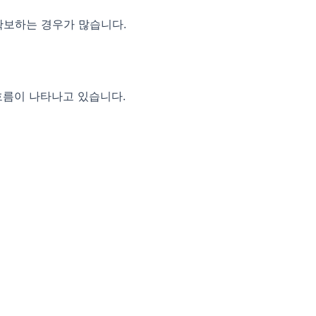
확보하는 경우가 많습니다.
흐름이 나타나고 있습니다.