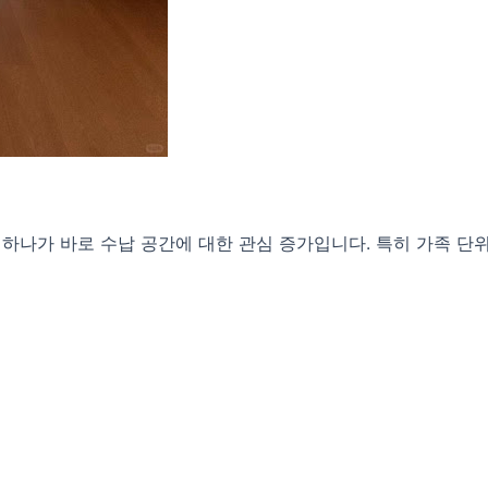
 하나가 바로 수납 공간에 대한 관심 증가입니다. 특히 가족 단