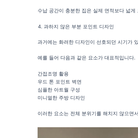
수납 공간이 충분한 집은 실제 면적보다 넓게
과하지 않은 부분 포인트 디자인
과거에는 화려한 디자인이 선호되던 시기가 있
예를 들어 다음과 같은 요소가 대표적입니다.
간접조명 활용
우드 톤 포인트 벽면
심플한 아트월 구성
미니멀한 주방 디자인
이러한 요소는 전체 분위기를 해치지 않으면서