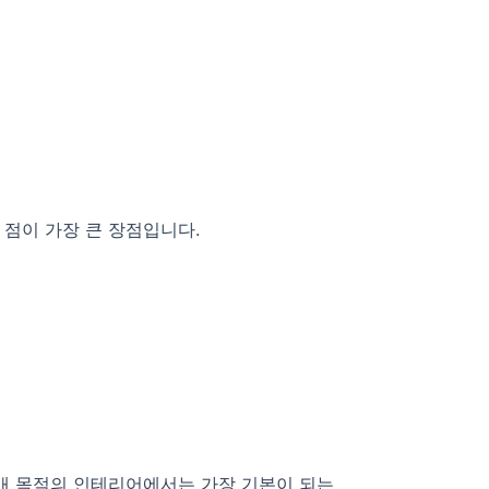
점이 가장 큰 장점입니다.
매매 목적의 인테리어에서는 가장 기본이 되는