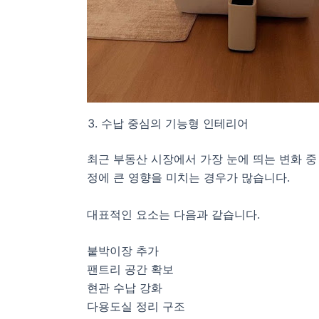
수납 중심의 기능형 인테리어
최근 부동산 시장에서 가장 눈에 띄는 변화 중
정에 큰 영향을 미치는 경우가 많습니다.
대표적인 요소는 다음과 같습니다.
붙박이장 추가
팬트리 공간 확보
현관 수납 강화
다용도실 정리 구조