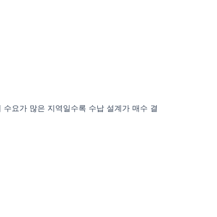
위 수요가 많은 지역일수록 수납 설계가 매수 결