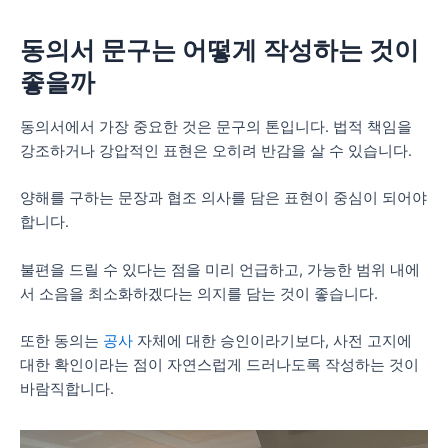
동의서 문구는 어떻게 작성하는 것이
좋을까
동의서에서 가장 중요한 것은 문구의 톤입니다. 법적 책임을
강조하거나 강압적인 표현은 오히려 반감을 살 수 있습니다.
양해를 구하는 문장과 협조 의사를 담은 표현이 중심이 되어야
합니다.
불편을 드릴 수 있다는 점을 미리 언급하고, 가능한 범위 내에
서 소음을 최소화하겠다는 의지를 담는 것이 좋습니다.
또한 동의는
공사
자체에 대한 승인이라기보다, 사전 고지에
대한 확인이라는 점이 자연스럽게 드러나도록 작성하는 것이
바람직합니다.