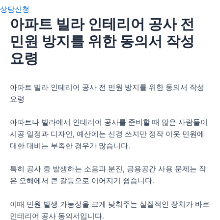
상담신청
아파트 빌라 인테리어 공사 전
민원 방지를 위한 동의서 작성
요령
아파트 빌라 인테리어 공사 전 민원 방지를 위한 동의서 작성
요령
아파트나 빌라에서 인테리어 공사를 준비할 때 많은 사람들이
시공 일정과 디자인, 예산에는 신경 쓰지만 정작 이웃 민원에
대한 대비는 부족한 경우가 많습니다.
특히 공사 중 발생하는 소음과 분진, 공용공간 사용 문제는 작
은 오해에서 큰 갈등으로 이어지기 쉽습니다.
이때 민원 발생 가능성을 크게 낮춰주는 실질적인 장치가 바로
인테리어 공사 동의서입니다.