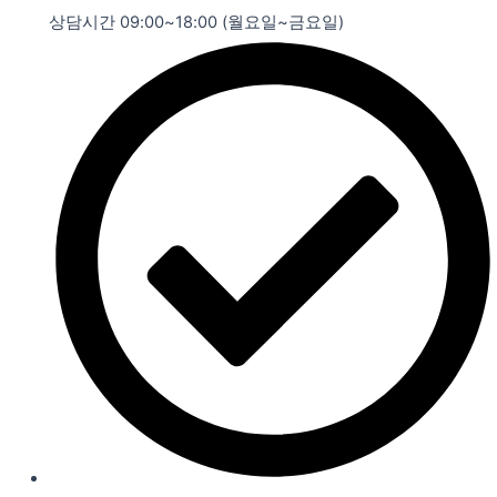
상담시간 09:00~18:00 (월요일~금요일)