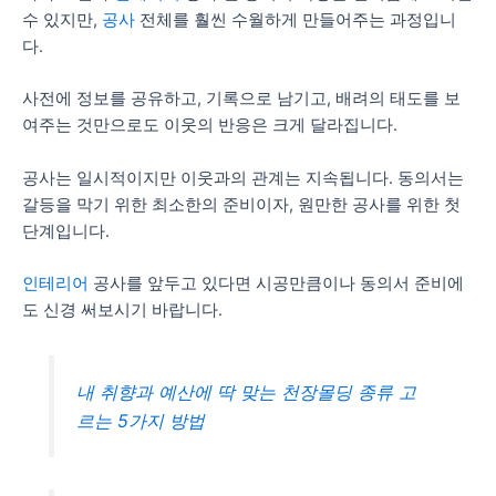
수 있지만,
공사
전체를 훨씬 수월하게 만들어주는 과정입니
다.
사전에 정보를 공유하고, 기록으로 남기고, 배려의 태도를 보
여주는 것만으로도 이웃의 반응은 크게 달라집니다.
공사는 일시적이지만 이웃과의 관계는 지속됩니다. 동의서는
갈등을 막기 위한 최소한의 준비이자, 원만한 공사를 위한 첫
단계입니다.
인테리어
공사를 앞두고 있다면 시공만큼이나 동의서 준비에
도 신경 써보시기 바랍니다.
내 취향과 예산에 딱 맞는 천장몰딩 종류 고
르는 5가지 방법