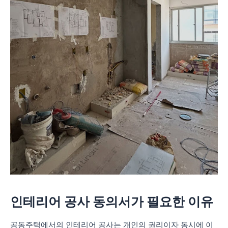
인테리어 공사 동의서가 필요한 이유
공동주택에서의 인테리어 공사는 개인의 권리이자 동시에 이