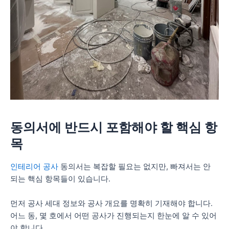
동의서에 반드시 포함해야 할 핵심 항
목
인테리어 공사
동의서는 복잡할 필요는 없지만, 빠져서는 안
되는 핵심 항목들이 있습니다.
먼저 공사 세대 정보와 공사 개요를 명확히 기재해야 합니다.
어느 동, 몇 호에서 어떤 공사가 진행되는지 한눈에 알 수 있어
야 합니다.