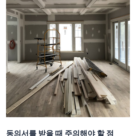
동의서를 받을 때 주의해야 할 점