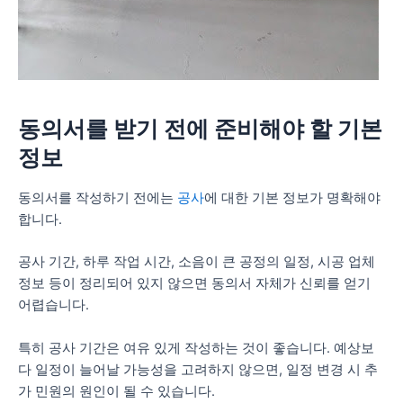
동의서를 받기 전에 준비해야 할 기본
정보
동의서를 작성하기 전에는
공사
에 대한 기본 정보가 명확해야
합니다.
공사 기간, 하루 작업 시간, 소음이 큰 공정의 일정, 시공 업체
정보 등이 정리되어 있지 않으면 동의서 자체가 신뢰를 얻기
어렵습니다.
특히 공사 기간은 여유 있게 작성하는 것이 좋습니다. 예상보
다 일정이 늘어날 가능성을 고려하지 않으면, 일정 변경 시 추
가 민원의 원인이 될 수 있습니다.