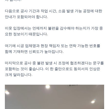
다음으로 공사 기간과 작업 시간, 소음 발생 가능 공정에 대한
안내가 포함되어야 합니다.
이웃 입장에서는 언제까지 불편을 감수해야 하는지가 가장 중
요한 정보이기 때문입니다.
여기에 시공 업체명과 현장 책임자 또는 연락 가능한 번호를
함께 기재하면 신뢰도가 높아집니다.
마지막으로 공사 중 불편 발생 시 조정에 협조하겠다는 문구를
포함하는 것이 좋습니다. 이 한 줄만으로도 동의서의 인상은
크게 달라집니다.