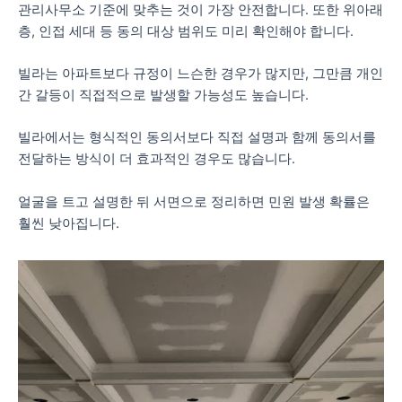
관리사무소 기준에 맞추는 것이 가장 안전합니다. 또한 위아래
층, 인접 세대 등 동의 대상 범위도 미리 확인해야 합니다.
빌라는 아파트보다 규정이 느슨한 경우가 많지만, 그만큼 개인
간 갈등이 직접적으로 발생할 가능성도 높습니다.
빌라에서는 형식적인 동의서보다 직접 설명과 함께 동의서를
전달하는 방식이 더 효과적인 경우도 많습니다.
얼굴을 트고 설명한 뒤 서면으로 정리하면 민원 발생 확률은
훨씬 낮아집니다.