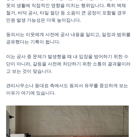
웃의 생활에 직접적인 영향을 미치는 행위입니다. 특히 벽체
철거, 바닥 공사, 타일 절단 등 소음이 큰 공정이 포함될 경우
민원 발생 가능성은 더욱 높아집니다.
동의서는 이웃에게 사전에 공사 내용을 알리고, 일정과 범위를
공유했다는 기록이 됩니다.
이는 공사 중 문제가 발생했을 때 내 입장을 방어하기 위한 수
단이 아니라, 갈등을 사전에 차단하기 위한 소통의 결과물이라
고 보는 것이 맞습니다.
관리사무소나 동대표 측에서도 동의서 유무를 중요하게 보는
이유가 여기에 있습니다.