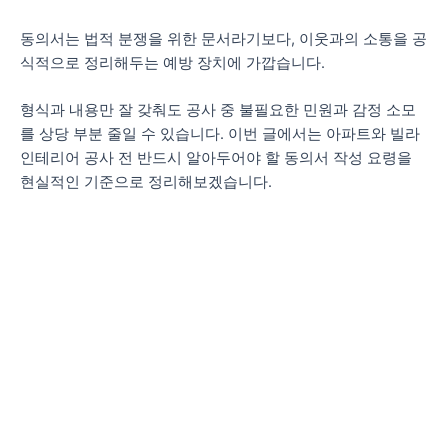
동의서는 법적 분쟁을 위한 문서라기보다, 이웃과의 소통을 공
식적으로 정리해두는 예방 장치에 가깝습니다.
형식과 내용만 잘 갖춰도 공사 중 불필요한 민원과 감정 소모
를 상당 부분 줄일 수 있습니다. 이번 글에서는 아파트와 빌라
인테리어 공사 전 반드시 알아두어야 할 동의서 작성 요령을
현실적인 기준으로 정리해보겠습니다.