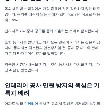
동의서를 받는 과정에서 가장 중요한 것은 강요하지 않는 태도
입니다. 동의를 해주지 않는 세대가 있더라도 감정적으로 대응
하기보다,
관리사무소나 중재 창구를 통해 조율하는 것이 바람직합니다.
또한 동의서를 받았다고 해서 모든 민원이 사라지는 것은 아닙
니다. 동의서는 최소한의 안전장치일 뿐, 공사 중 태도와 관리
가 함께 따라주어야 효과를 발휘합니다.
약속한 시간과 내용을 지키는 것이 동의서의 가치를 지키는 가
장 확실한 방법입니다.
인테리어 공사 민원 방지의 핵심은 기
록과 배려
아파트 빌라
인테리어
공사 전 동의서 작성은 번거롭게 느껴질