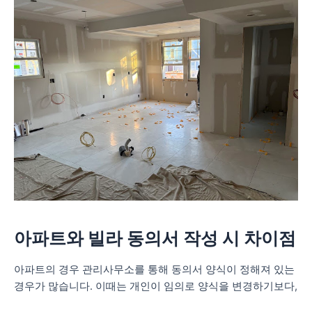
아파트와 빌라 동의서 작성 시 차이점
아파트의 경우 관리사무소를 통해 동의서 양식이 정해져 있는
경우가 많습니다. 이때는 개인이 임의로 양식을 변경하기보다,