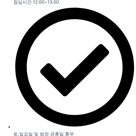
점심시간 12:00~13:00
토,일요일 및 법정 공휴일 휴무