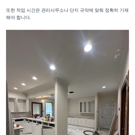
또한 작업 시간은 관리사무소나 단지 규약에 맞춰 정확히 기재
해야 합니다.