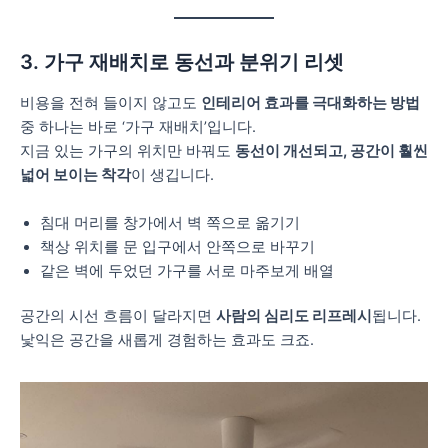
3. 가구 재배치로 동선과 분위기 리셋
비용을 전혀 들이지 않고도
인테리어 효과를 극대화하는 방법
중 하나는 바로 ‘가구 재배치’입니다.
지금 있는 가구의 위치만 바꿔도
동선이 개선되고, 공간이 훨씬
넓어 보이는 착각
이 생깁니다.
침대 머리를 창가에서 벽 쪽으로 옮기기
책상 위치를 문 입구에서 안쪽으로 바꾸기
같은 벽에 두었던 가구를 서로 마주보게 배열
공간의 시선 흐름이 달라지면
사람의 심리도 리프레시
됩니다.
낯익은 공간을 새롭게 경험하는 효과도 크죠.