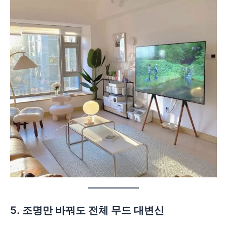
5. 조명만 바꿔도 전체 무드 대변신