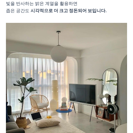
빛을 반사하는 밝은 계열을 활용하면
좁은 공간도
시각적으로 더 크고 정돈되어 보입니다.