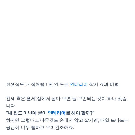
전셋집도 내 집처럼 ! 돈 안 드는
인테리어
착시 효과 비법
전세 혹은 월세 집에서 살다 보면 늘 고민되는 것이 하나 있습
니다.
“내 집도 아닌데 굳이
인테리어
를 해야 할까?”
하지만 그렇다고 아무것도 손대지 않고 살기엔, 매일 드나드는
공간이 너무 휑하고 무미건조하죠.