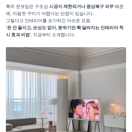
특히 전셋집은 구조상
시공이 제한되거나 원상복구 의무
때문
에, 마음껏 꾸미기 어렵다는 단점이 있습니다.
그렇다고 인테리어를 포기하긴 아쉬운 요즘.
‘돈 안 들이고, 손상도 없이, 분위기만 확 달라지는 인테리어 착
시 효과 비법’
, 지금부터 소개합니다.