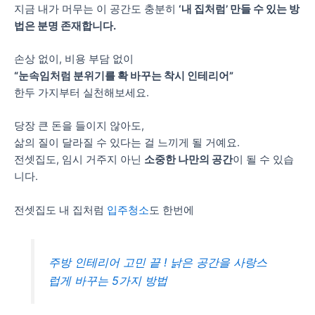
지금 내가 머무는 이 공간도 충분히
‘내 집처럼’ 만들 수 있는 방
법은 분명 존재합니다.
손상 없이, 비용 부담 없이
“눈속임처럼 분위기를 확 바꾸는 착시 인테리어”
한두 가지부터 실천해보세요.
당장 큰 돈을 들이지 않아도,
삶의 질이 달라질 수 있다는 걸 느끼게 될 거예요.
전셋집도, 임시 거주지 아닌
소중한 나만의 공간
이 될 수 있습
니다.
전셋집도 내 집처럼
입주청소
도 한번에
주방 인테리어 고민 끝 ! 낡은 공간을 사랑스
럽게 바꾸는 5가지 방법