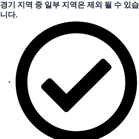
경기 지역 중 일부 지역은 제외 될 수 있습
니다.