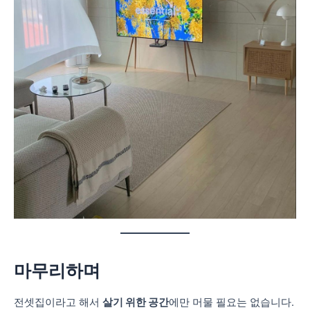
마무리하며
전셋집이라고 해서
살기 위한 공간
에만 머물 필요는 없습니다.