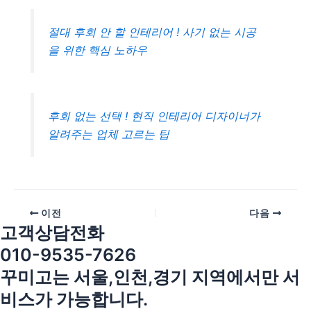
절대 후회 안 할 인테리어 ! 사기 없는 시공
을 위한 핵심 노하우
후회 없는 선택 ! 현직 인테리어 디자이너가
알려주는 업체 고르는 팁
이전
다음
고객상담전화
010-9535-7626
꾸미고는 서울,인천,경기 지역에서만 서
비스가 가능합니다.