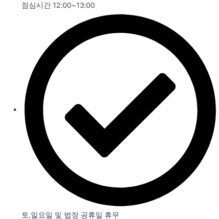
점심시간 12:00~13:00
토,일요일 및 법정 공휴일 휴무