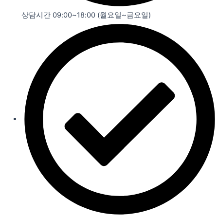
상담시간 09:00~18:00 (월요일~금요일)