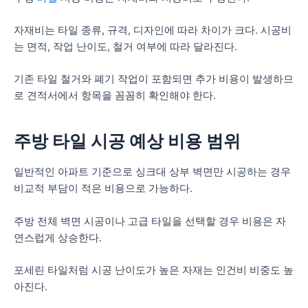
자재비는 타일 종류, 규격, 디자인에 따라 차이가 크다. 시공비
는 면적, 작업 난이도, 철거 여부에 따라 달라진다.
기존 타일 철거와 폐기 작업이 포함되면 추가 비용이 발생하므
로 견적서에서 항목을 꼼꼼히 확인해야 한다.
주방 타일 시공 예상 비용 범위
일반적인 아파트 기준으로 싱크대 상부 벽면만 시공하는 경우
비교적 부담이 적은 비용으로 가능하다.
주방 전체 벽면 시공이나 고급 타일을 선택할 경우 비용은 자
연스럽게 상승한다.
포세린 타일처럼 시공 난이도가 높은 자재는 인건비 비중도 높
아진다.