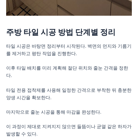
주방 타일 시공 방법 단계별 정리
타일 시공은 바탕면 정리부터 시작된다. 벽면의 먼지와 기름기
를 제거하고 평탄 작업을 진행한다.
이후 타일 배치를 미리 계획해 절단 위치와 줄눈 간격을 정한
다.
타일 전용 접착제를 사용해 일정한 간격으로 부착한 뒤 충분한
양생 시간을 확보한다.
마지막으로 줄눈 시공을 통해 마감을 완성한다.
이 과정이 제대로 지켜지지 않으면 들뜸이나 균열 같은 하자가
발생할 수 있다.