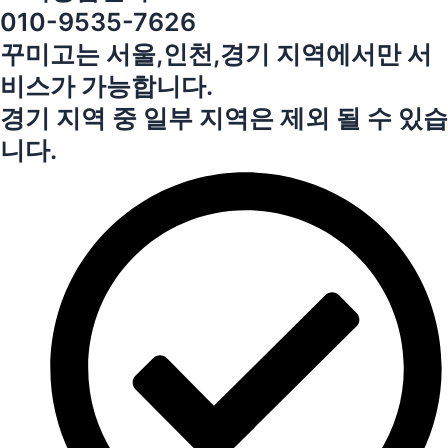
010-9535-7626
꾸미고는 서울,인천,경기 지역에서만 서
비스가 가능합니다.
경기 지역 중 일부 지역은 제외 될 수 있습
니다.