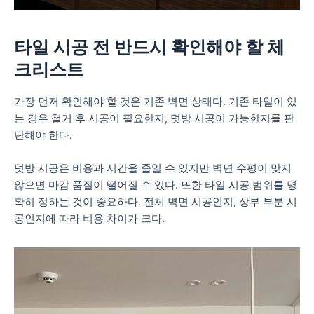
타일 시공 전 반드시 확인해야 할 체
크리스트
가장 먼저 확인해야 할 것은 기존 벽면 상태다. 기존 타일이 있
는 경우 철거 후 시공이 필요한지, 덧방 시공이 가능한지를 판
단해야 한다.
덧방 시공은 비용과 시간을 줄일 수 있지만 벽면 수평이 맞지
않으면 마감 품질이 떨어질 수 있다. 또한 타일 시공 범위를 명
확히 정하는 것이 중요하다. 전체 벽면 시공인지, 상부 부분 시
공인지에 따라 비용 차이가 크다.