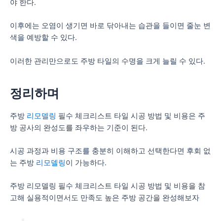
야 한다.
이후에는 오염이 생기면 바로 닦아내는 습관을 들이면 줄눈 변
색을 예방할 수 있다.
이러한 관리만으로도 주방 타일의 수명을 크게 늘릴 수 있다.
정리하며
주방
리모델링
필수 체크리스트 타일 시공 방법 및 비용은 주
방 공사의 완성도를 좌우하는 기준이 된다.
시공 과정과 비용 구조를 충분히 이해하고 선택한다면 후회 없
는 주방
리모델링
이 가능하다.
주방 리모델링 필수 체크리스트 타일 시공 방법 및 비용을 참
고해 실용적이면서도 만족도 높은 주방 공간을 완성해보자