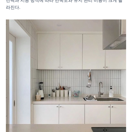
선택과 시공 방식에 따라 만족도와 유지 관리 비용이 크게 달
라진다.