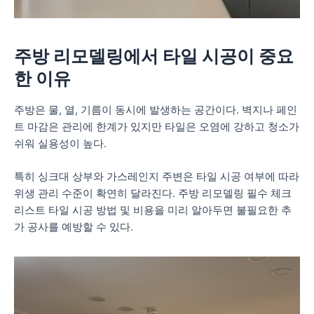
주방 리모델링에서 타일 시공이 중요
한 이유
주방은 물, 열, 기름이 동시에 발생하는 공간이다. 벽지나 페인
트 마감은 관리에 한계가 있지만 타일은 오염에 강하고 청소가
쉬워 실용성이 높다.
특히 싱크대 상부와 가스레인지 주변은 타일 시공 여부에 따라
위생 관리 수준이 확연히 달라진다. 주방 리모델링 필수 체크
리스트 타일 시공 방법 및 비용을 미리 알아두면 불필요한 추
가 공사를 예방할 수 있다.