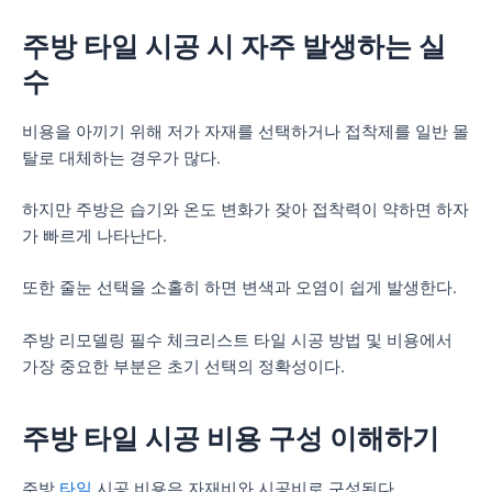
주방 타일 시공 시 자주 발생하는 실
수
비용을 아끼기 위해 저가 자재를 선택하거나 접착제를 일반 몰
탈로 대체하는 경우가 많다.
하지만 주방은 습기와 온도 변화가 잦아 접착력이 약하면 하자
가 빠르게 나타난다.
또한 줄눈 선택을 소홀히 하면 변색과 오염이 쉽게 발생한다.
주방 리모델링 필수 체크리스트 타일 시공 방법 및 비용에서
가장 중요한 부분은 초기 선택의 정확성이다.
주방 타일 시공 비용 구성 이해하기
주방
타일
시공 비용은 자재비와 시공비로 구성된다.