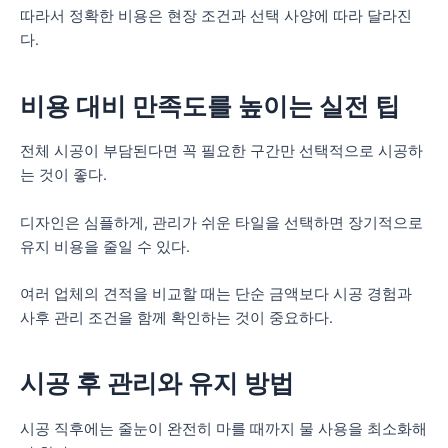
따라서 정확한 비용은 현장 조건과 선택 사양에 따라 달라진
다.
비용 대비 만족도를 높이는 실전 팁
전체 시공이 부담된다면 꼭 필요한 구간만 선택적으로 시공하
는 것이 좋다.
디자인은 심플하게, 관리가 쉬운 타일을 선택하면 장기적으로
유지 비용을 줄일 수 있다.
여러 업체의 견적을 비교할 때는 단순 금액보다 시공 경험과
사후 관리 조건을 함께 확인하는 것이 중요하다.
시공 후 관리와 유지 방법
시공 직후에는 줄눈이 완전히 마를 때까지 물 사용을 최소화해