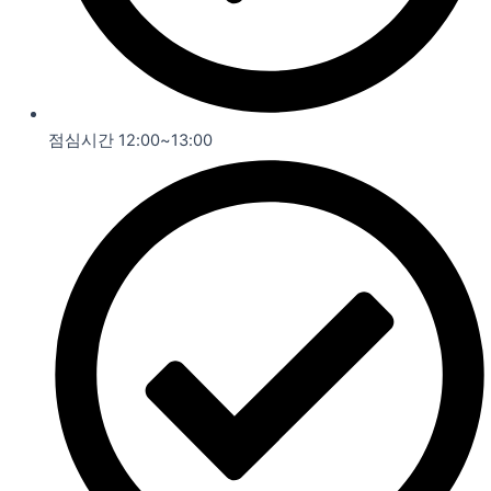
점심시간 12:00~13:00