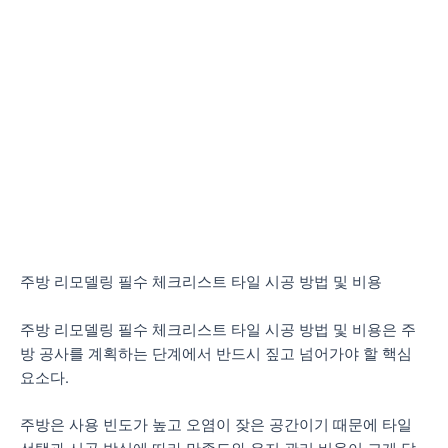
주방 리모델링 필수 체크리스트 타일 시공 방법 및 비용
주방 리모델링 필수 체크리스트 타일 시공 방법 및 비용은 주
방 공사를 계획하는 단계에서 반드시 짚고 넘어가야 할 핵심
요소다.
주방은 사용 빈도가 높고 오염이 잦은 공간이기 때문에 타일