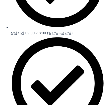
상담시간 09:00~18:00 (월요일~금요일)