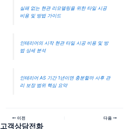
실패 없는 현관 리모델링을 위한 타일 시공
비용 및 방법 가이드
인테리어의 시작 현관 타일 시공 비용 및 방
법 상세 분석
인테리어 AS 기간 1년이면 충분할까 사후 관
리 보장 범위 핵심 요약
이전
다음
고객상담전화