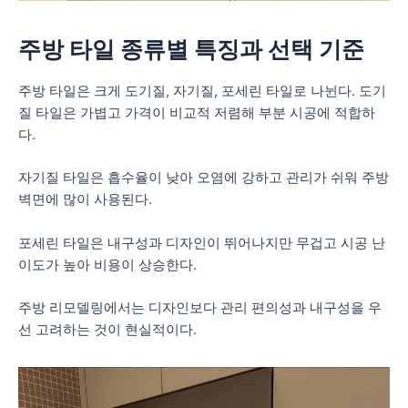
주방 타일 종류별 특징과 선택 기준
주방 타일은 크게 도기질, 자기질, 포세린 타일로 나뉜다. 도기
질 타일은 가볍고 가격이 비교적 저렴해 부분 시공에 적합하
다.
자기질 타일은 흡수율이 낮아 오염에 강하고 관리가 쉬워 주방
벽면에 많이 사용된다.
포세린 타일은 내구성과 디자인이 뛰어나지만 무겁고 시공 난
이도가 높아 비용이 상승한다.
주방 리모델링에서는 디자인보다 관리 편의성과 내구성을 우
선 고려하는 것이 현실적이다.