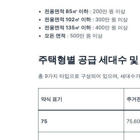
전용면적 85㎡ 이하
: 200만 원 이상
전용면적 102㎡ 이하
: 300만 원 이상
전용면적 135㎡ 이하
: 400만 원 이상
모든 면적
: 500만 원 이상
주택형별 공급 세대수 및
총 9가지 타입으로 구성되어 있으며, 세대수가
약식 표기
주거전
75
75.6