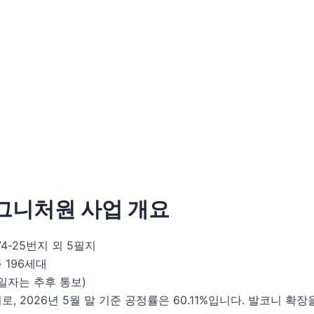
그니처원 사업 개요
4-25번지 외 5필지
총 196세대
주일자는 추후 통보)
로, 2026년 5월 말 기준 공정률은 60.11%입니다. 발코니 