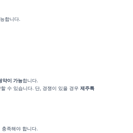
가능합니다.
 청약이 가능
합니다.
 수 있습니다. 단, 경쟁이 있을 경우
제주특
 충족해야 합니다.