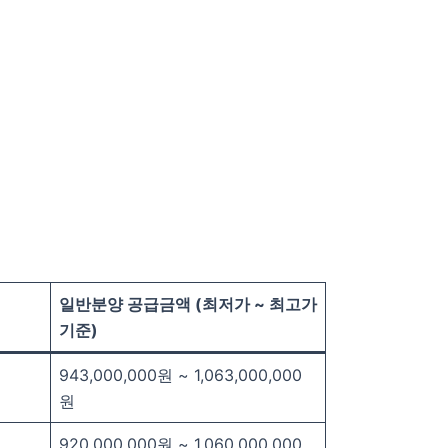
일반분양 공급금액 (최저가 ~ 최고가
기준)
943,000,000원 ~ 1,063,000,000
원
920,000,000원 ~ 1,060,000,000