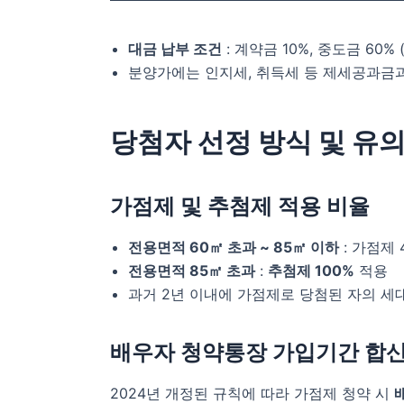
대금 납부 조건
: 계약금 10%, 중도금 60%
분양가에는 인지세, 취득세 등 제세공과금과
당첨자 선정 방식 및 유
가점제 및 추첨제 적용 비율
전용면적 60㎡ 초과 ~ 85㎡ 이하
: 가점제 
전용면적 85㎡ 초과
:
추첨제 100%
적용
과거 2년 이내에 가점제로 당첨된 자의 세
배우자 청약통장 가입기간 합
2024년 개정된 규칙에 따라 가점제 청약 시