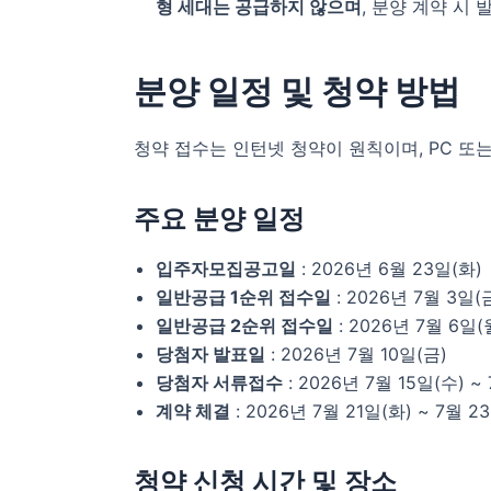
형 세대는 공급하지 않으며
, 분양 계약 시
분양 일정 및 청약 방법
청약 접수는 인턴넷 청약이 원칙이며, PC 또
주요 분양 일정
입주자모집공고일
: 2026년 6월 23일(화)
일반공급 1순위 접수일
: 2026년 7월 3일(
일반공급 2순위 접수일
: 2026년 7월 6일(
당첨자 발표일
: 2026년 7월 10일(금)
당첨자 서류접수
: 2026년 7월 15일(수) ~
계약 체결
: 2026년 7월 21일(화) ~ 7월 2
청약 신청 시간 및 장소