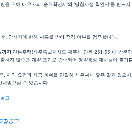
증빙을 위해 배우자의 ‘순위확인서’와 ‘당첨사실 확인서’를 반드시
후, 당첨자에 한해 서류를 받아 적격 여부를 검증합니다.
7일까지
견본주택(제주특별자치도 제주시 연동 251-65)에 방문
 제출하지 않으면 계약 포기로 간주되어 청약통장 재사용이 불가할
큼, 자격 요건과 자금 계획을 면밀히 세우셔서 좋은 결과 있으시
 안내받으실 수 있습니다.
집공고
모집공고