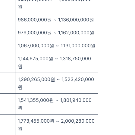
원
986,000,000원 ~ 1,136,000,000원
979,000,000원 ~ 1,162,000,000원
1,067,000,000원 ~ 1,131,000,000원
1,144,675,000원 ~ 1,318,750,000
원
1,290,265,000원 ~ 1,523,420,000
원
1,541,355,000원 ~ 1,801,940,000
원
1,773,455,000원 ~ 2,000,280,000
원