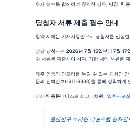
우자 점수를 합산하여 청약한 경우, 당첨 후 
당첨자 서류 제출 필수 안내
청약 시에는 기재사항만으로 당첨자를 선정한 
정당 당첨자는
2026년 7월 15일부터 7월 1
수 서류를 제출해야 하며, 기한 내에 서류를
제주 연동의 인프라를 누릴 수 있는 기회인 만
문의 전화번호(1811-8838)를 통해 정확하게
신제주 동문디이스트 시그니처원Ⅱ
입주자모
울산반구 수자인 더센트럴 임차인