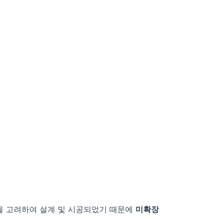
확장을 고려하여 설계 및 시공되었기 때문에
미확장