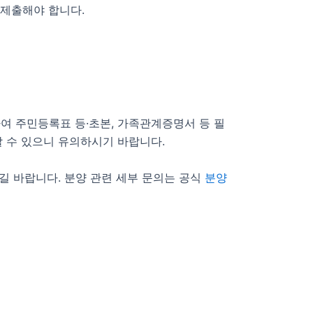
 제출해야 합니다.
하여 주민등록표 등·초본, 가족관계증명서 등 필
 수 있으니 유의하시기 바랍니다.
길 바랍니다. 분양 관련 세부 문의는 공식
분양