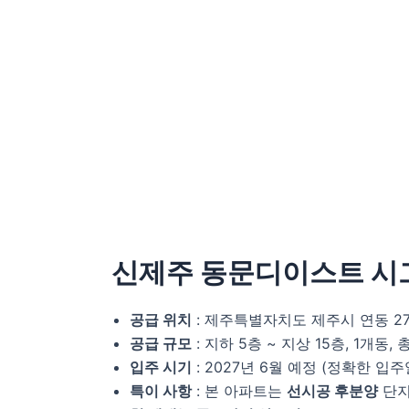
신제주 동문디이스트 시
공급 위치
: 제주특별자치도 제주시 연동 27
공급 규모
: 지하 5층 ~ 지상 15층, 1개동, 
입주 시기
: 2027년 6월 예정 (정확한 입
특이 사항
: 본 아파트는
선시공 후분양
단지