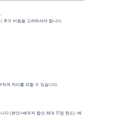
.
시 추가 비용을 고려하셔야 합니다.
부적격 처리를 피할 수 있습니다.
니다 (본인+배우자 합산 최대 17점 한도). 배