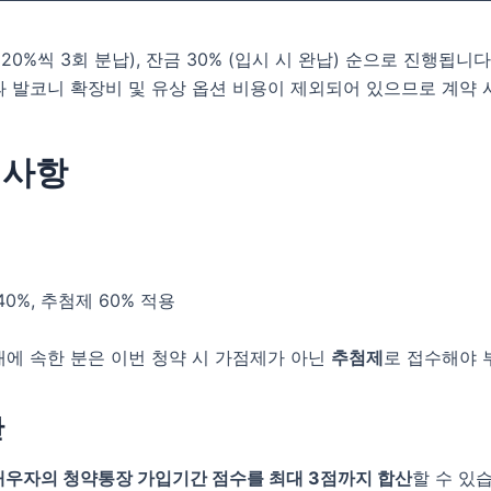
 (20%씩 3회 분납), 잔금 30% (입시 시 완납) 순으로 진행됩니다
 발코니 확장비 및 유상 옵션 비용이 제외되어 있으므로 계약 
의사항
40%, 추첨제 60% 적용
대에 속한 분은 이번 청약 시 가점제가 아닌
추첨제
로 접수해야 
산
배우자의 청약통장 가입기간 점수를 최대 3점까지 합산
할 수 있습