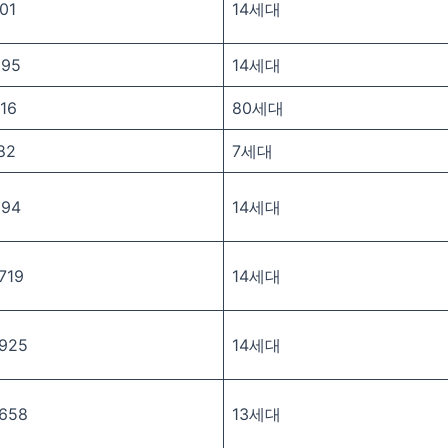
01
14세대
995
14세대
16
80세대
82
7세대
594
14세대
719
14세대
5925
14세대
9658
13세대