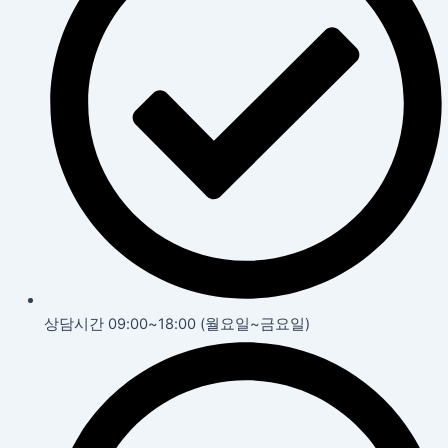
상담시간 09:00~18:00 (월요일~금요일)