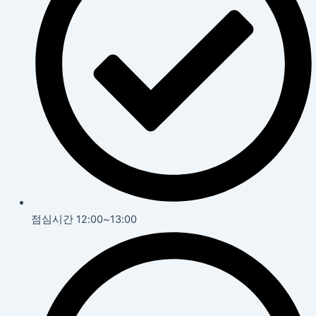
점심시간 12:00~13:00