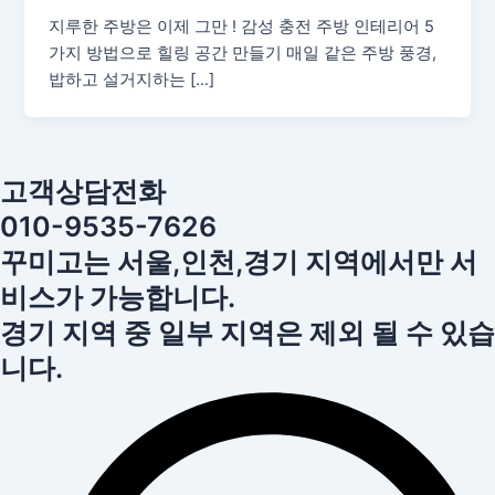
지루한 주방은 이제 그만 ! 감성 충전 주방 인테리어 5
가지 방법으로 힐링 공간 만들기 매일 같은 주방 풍경,
밥하고 설거지하는 […]
고객상담전화
010-9535-7626
꾸미고는 서울,인천,경기 지역에서만 서
비스가 가능합니다.
경기 지역 중 일부 지역은 제외 될 수 있습
니다.