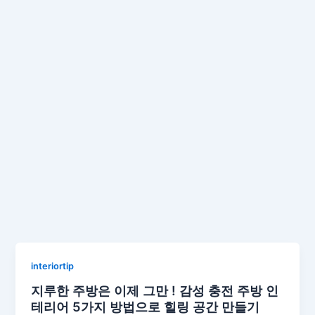
interiortip
지루한 주방은 이제 그만 ! 감성 충전 주방 인
테리어 5가지 방법으로 힐링 공간 만들기