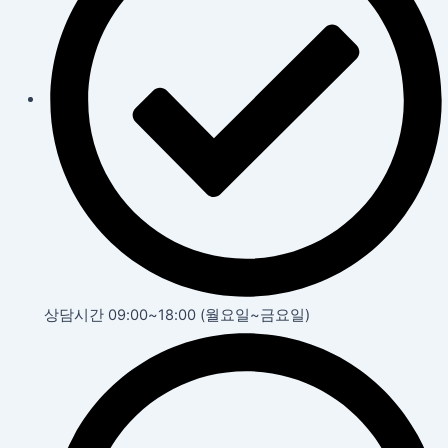
상담시간 09:00~18:00 (월요일~금요일)