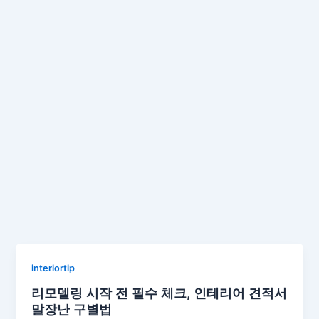
interiortip
리모델링 시작 전 필수 체크, 인테리어 견적서
말장난 구별법