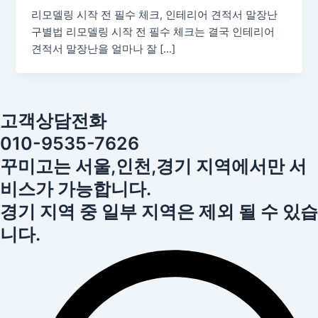
리모델링 시작 전 필수 체크, 인테리어 견적서 말장난
구별법 리모델링 시작 전 필수 체크는 결국 인테리어
견적서 말장난을 얼마나 잘 […]
고객상담전화
010-9535-7626
꾸미고는 서울,인천,경기 지역에서만 서
비스가 가능합니다.
경기 지역 중 일부 지역은 제외 될 수 있습
니다.