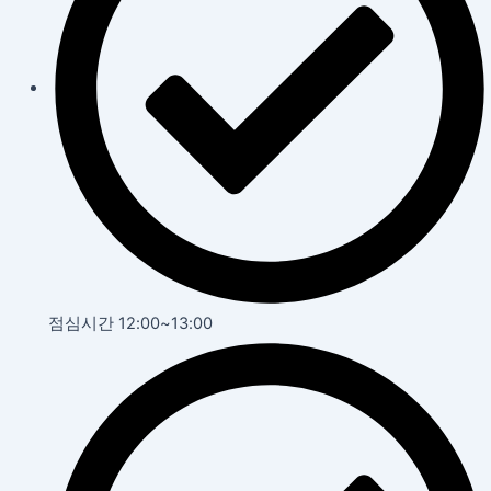
점심시간 12:00~13:00