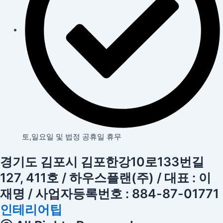
토,일요일 및 법정 공휴일 휴무
경기도 김포시 김포한강10로133번길
127, 411호 / 하우스플랜(주) / 대표 : 이
재명 / 사업자등록번호 : 884-87-01771
인테리어팁