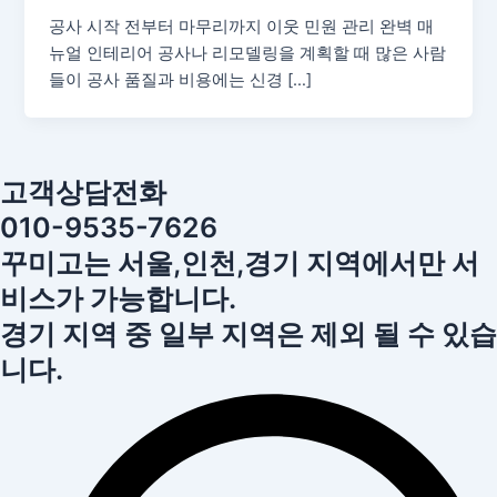
공사 시작 전부터 마무리까지 이웃 민원 관리 완벽 매
뉴얼 인테리어 공사나 리모델링을 계획할 때 많은 사람
들이 공사 품질과 비용에는 신경 […]
고객상담전화
010-9535-7626
꾸미고는 서울,인천,경기 지역에서만 서
비스가 가능합니다.
경기 지역 중 일부 지역은 제외 될 수 있습
니다.