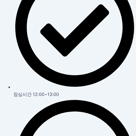
점심시간 12:00~13:00