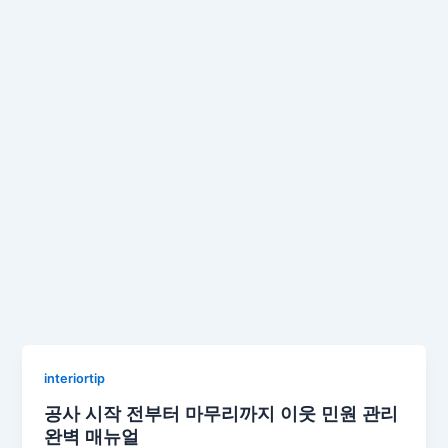
interiortip
공사 시작 전부터 마무리까지 이웃 민원 관리
완벽 매뉴얼