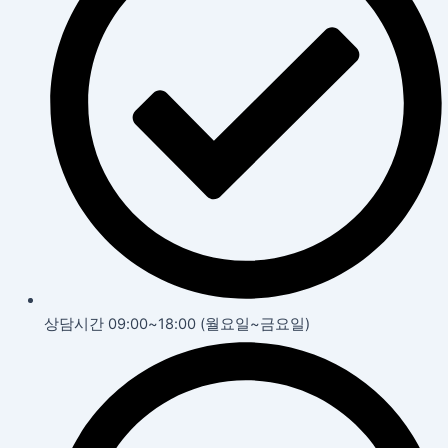
상담시간 09:00~18:00 (월요일~금요일)