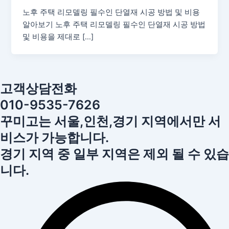
노후 주택 리모델링 필수인 단열재 시공 방법 및 비용
알아보기 노후 주택 리모델링 필수인 단열재 시공 방법
및 비용을 제대로 […]
고객상담전화
010-9535-7626
꾸미고는 서울,인천,경기 지역에서만 서
비스가 가능합니다.
경기 지역 중 일부 지역은 제외 될 수 있습
니다.