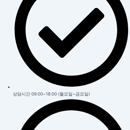
상담시간 09:00~18:00 (월요일~금요일)