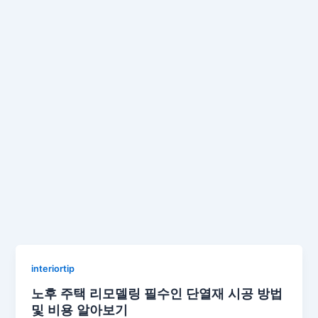
interiortip
노후 주택 리모델링 필수인 단열재 시공 방법
및 비용 알아보기