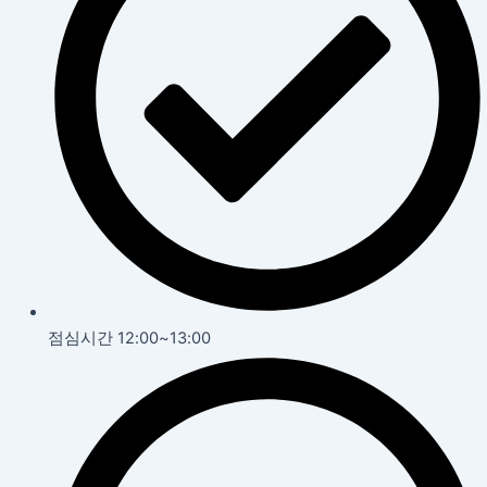
점심시간 12:00~13:00