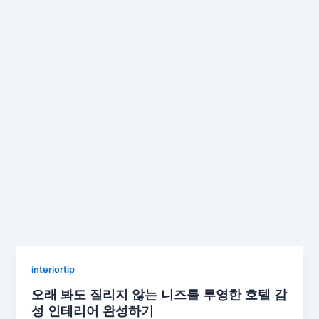
interiortip
오래 봐도 질리지 않는 니즈를 투영한 호텔 감
성 인테리어 완성하기