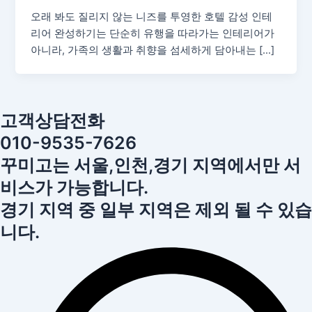
오래 봐도 질리지 않는 니즈를 투영한 호텔 감성 인테
리어 완성하기는 단순히 유행을 따라가는 인테리어가
아니라, 가족의 생활과 취향을 섬세하게 담아내는 […]
고객상담전화
010-9535-7626
꾸미고는 서울,인천,경기 지역에서만 서
비스가 가능합니다.
경기 지역 중 일부 지역은 제외 될 수 있습
니다.