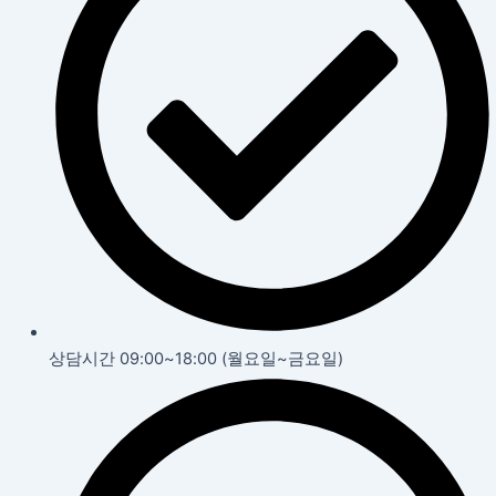
상담시간 09:00~18:00 (월요일~금요일)