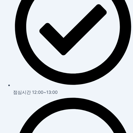
점심시간 12:00~13:00