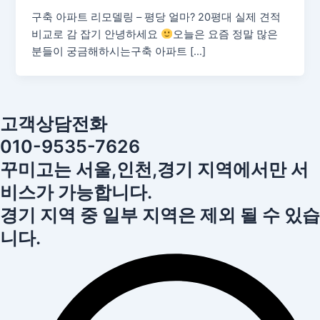
구축 아파트 리모델링 – 평당 얼마? 20평대 실제 견적
비교로 감 잡기 안녕하세요
오늘은 요즘 정말 많은
분들이 궁금해하시는구축 아파트 […]
고객상담전화
010-9535-7626
꾸미고는 서울,인천,경기 지역에서만 서
비스가 가능합니다.
경기 지역 중 일부 지역은 제외 될 수 있습
니다.