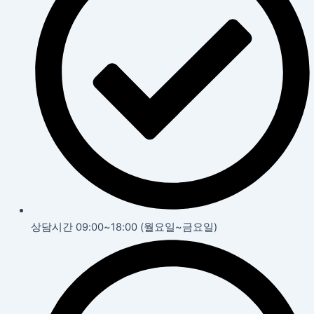
상담시간 09:00~18:00 (월요일~금요일)