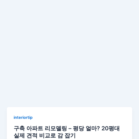
interiortip
구축 아파트 리모델링 – 평당 얼마? 20평대
실제 견적 비교로 감 잡기