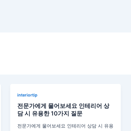
interiortip
전문가에게 물어보세요 인테리어 상
담 시 유용한 10가지 질문
전문가에게 물어보세요 인테리어 상담 시 유용