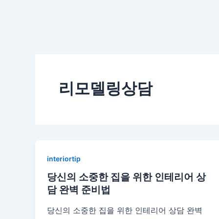
리모델링상담
interiortip
당신의 소중한 집을 위한 인테리어 상
담 완벽 준비법
당신의 소중한 집을 위한 인테리어 상담 완벽