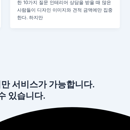
한 10가지 질문 인테리어 상담을 받을 때 많은
사람들이 디자인 이미지와 견적 금액에만 집중
한다. 하지만
서만 서비스가 가능합니다.
 수 있습니다.