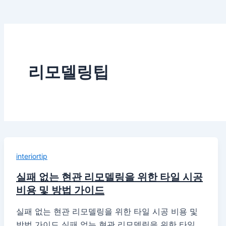
리모델링팁
interiortip
실패 없는 현관 리모델링을 위한 타일 시공
비용 및 방법 가이드
실패 없는 현관 리모델링을 위한 타일 시공 비용 및
방법 가이드 실패 없는 현관 리모델링을 위한 타일