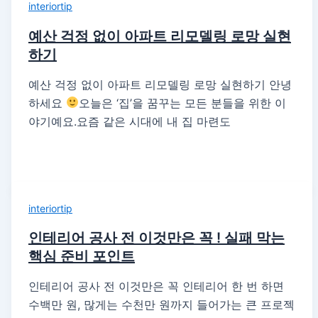
interiortip
예산 걱정 없이 아파트 리모델링 로망 실현
하기
예산 걱정 없이 아파트 리모델링 로망 실현하기 안녕
하세요
오늘은 ‘집’을 꿈꾸는 모든 분들을 위한 이
야기예요.요즘 같은 시대에 내 집 마련도
interiortip
인테리어 공사 전 이것만은 꼭 ! 실패 막는
핵심 준비 포인트
인테리어 공사 전 이것만은 꼭 인테리어 한 번 하면
수백만 원, 많게는 수천만 원까지 들어가는 큰 프로젝