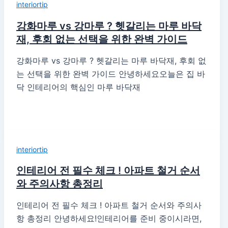
interiortip
강화마루 vs 강마루 ? 헷갈리는 마루 바닥
재, 후회 없는 선택을 위한 완벽 가이드
강화마루 vs 강마루 ? 헷갈리는 마루 바닥재, 후회 없
는 선택을 위한 완벽 가이드 안녕하세요오늘은 집 바
닥 인테리어의 핵심인 마루 바닥재
interiortip
인테리어 전 필수 체크 ! 아파트 철거 순서
와 주의사항 총정리
인테리어 전 필수 체크 ! 아파트 철거 순서와 주의사
항 총정리 안녕하세요!인테리어를 준비 중이시라면,