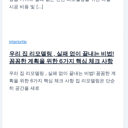
시공 비용 및 […]
interiortip
우리 집 리모델링 , 실패 없이 끝내는 비법!
꼼꼼한 계획을 위한 6가지 핵심 체크 사항
우리 집 리모델링 , 실패 없이 끝내는 비법! 꼼꼼한 계
획을 위한 6가지 핵심 체크 사항 집 리모델링은 단순
히 공간을 새로