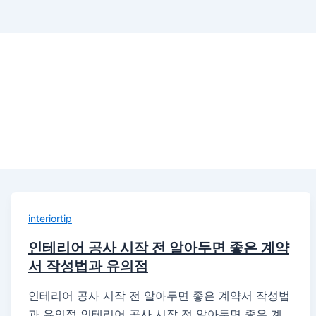
interiortip
인테리어 공사 시작 전 알아두면 좋은 계약
서 작성법과 유의점
인테리어 공사 시작 전 알아두면 좋은 계약서 작성법
과 유의점 인테리어 공사 시작 전 알아두면 좋은 계