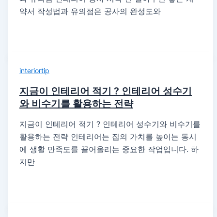
약서 작성법과 유의점은 공사의 완성도와
interiortip
지금이 인테리어 적기 ? 인테리어 성수기
와 비수기를 활용하는 전략
지금이 인테리어 적기 ? 인테리어 성수기와 비수기를
활용하는 전략 인테리어는 집의 가치를 높이는 동시
에 생활 만족도를 끌어올리는 중요한 작업입니다. 하
지만