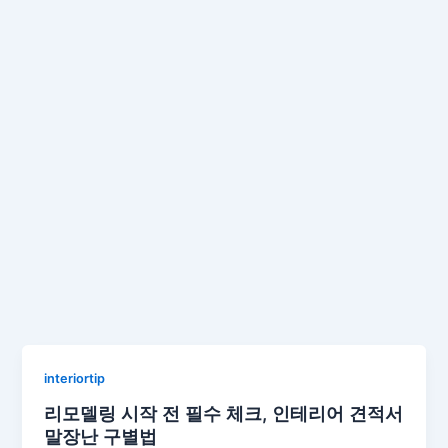
interiortip
리모델링 시작 전 필수 체크, 인테리어 견적서
말장난 구별법