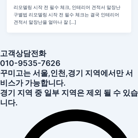
리모델링 시작 전 필수 체크, 인테리어 견적서 말장난
구별법 리모델링 시작 전 필수 체크는 결국 인테리어
견적서 말장난을 얼마나 잘 […]
고객상담전화
010-9535-7626
꾸미고는 서울,인천,경기 지역에서만 서
비스가 가능합니다.
경기 지역 중 일부 지역은 제외 될 수 있습
니다.