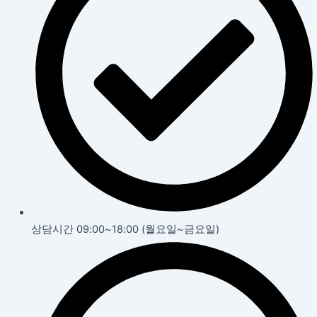
상담시간 09:00~18:00 (월요일~금요일)