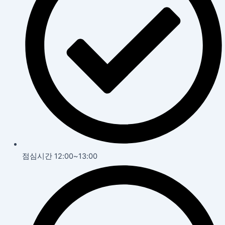
점심시간 12:00~13:00