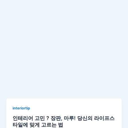
interiortip
인테리어 고민 ? 장판, 마루! 당신의 라이프스
타일에 맞게 고르는 법