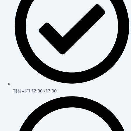
점심시간 12:00~13:00