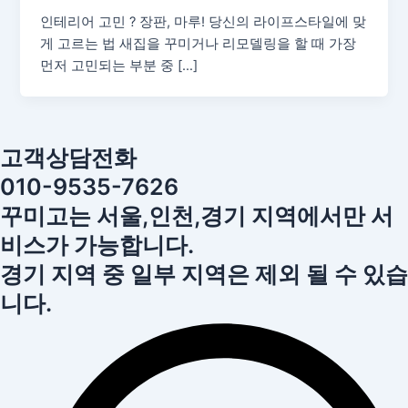
인테리어 고민 ? 장판, 마루! 당신의 라이프스타일에 맞
게 고르는 법 새집을 꾸미거나 리모델링을 할 때 가장
먼저 고민되는 부분 중 […]
고객상담전화
010-9535-7626
꾸미고는 서울,인천,경기 지역에서만 서
비스가 가능합니다.
경기 지역 중 일부 지역은 제외 될 수 있습
니다.