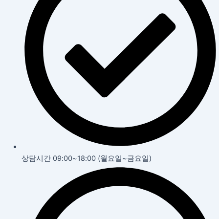
상담시간 09:00~18:00 (월요일~금요일)