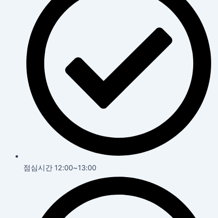
점심시간 12:00~13:00