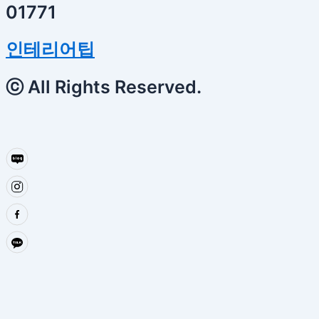
01771
인테리어팁
ⓒ All Rights Reserved.