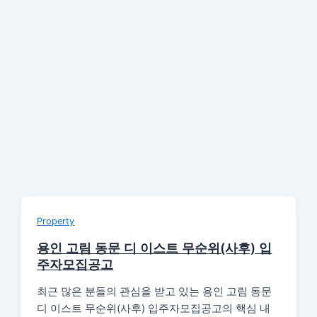
Property
용인 고림 동문 디 이스트 무순위(사후) 입
주자모집공고
최근 많은 분들의 관심을 받고 있는 용인 고림 동문
디 이스트 무순위(사후) 입주자모집공고의 핵심 내