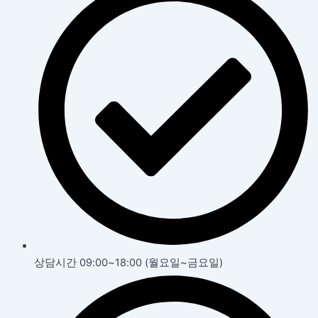
상담시간 09:00~18:00 (월요일~금요일)