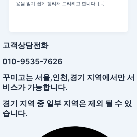
용을 알기 쉽게 정리해 드리려고 합니다. […]
고객상담전화
010-9535-7626
꾸미고는 서울,인천,경기 지역에서만 서
비스가 가능합니다.
경기 지역 중 일부 지역은 제외 될 수 있
습니다.