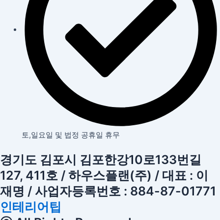
토,일요일 및 법정 공휴일 휴무
경기도 김포시 김포한강10로133번길
127, 411호 / 하우스플랜(주) / 대표 : 이
재명 / 사업자등록번호 : 884-87-01771
인테리어팁