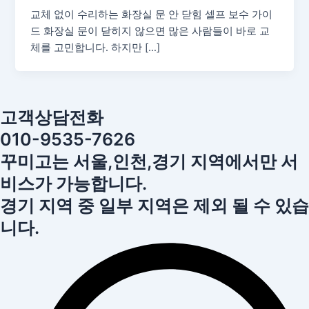
교체 없이 수리하는 화장실 문 안 닫힘 셀프 보수 가이
드 화장실 문이 닫히지 않으면 많은 사람들이 바로 교
체를 고민합니다. 하지만 […]
고객상담전화
010-9535-7626
꾸미고는 서울,인천,경기 지역에서만 서
비스가 가능합니다.
경기 지역 중 일부 지역은 제외 될 수 있습
니다.