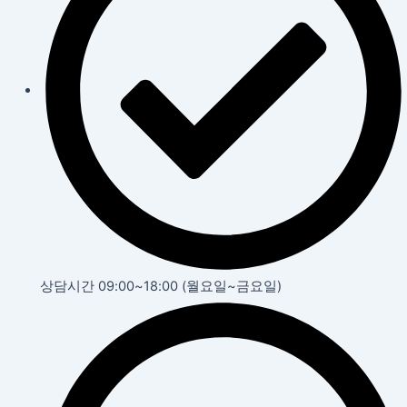
상담시간 09:00~18:00 (월요일~금요일)