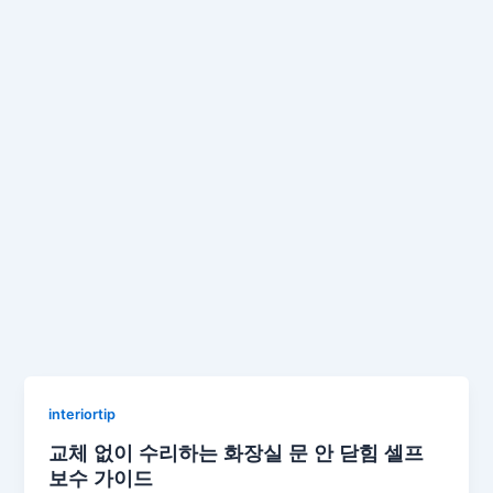
interiortip
교체 없이 수리하는 화장실 문 안 닫힘 셀프
보수 가이드