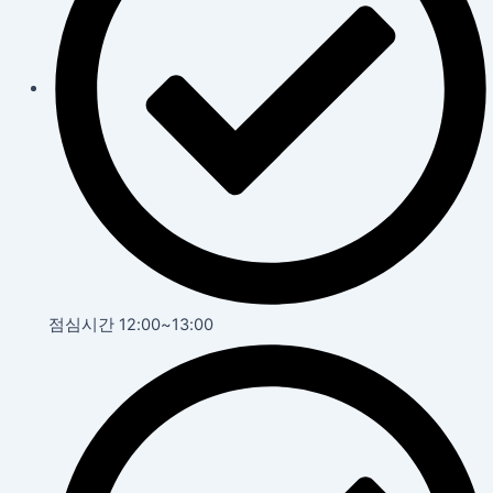
점심시간 12:00~13:00