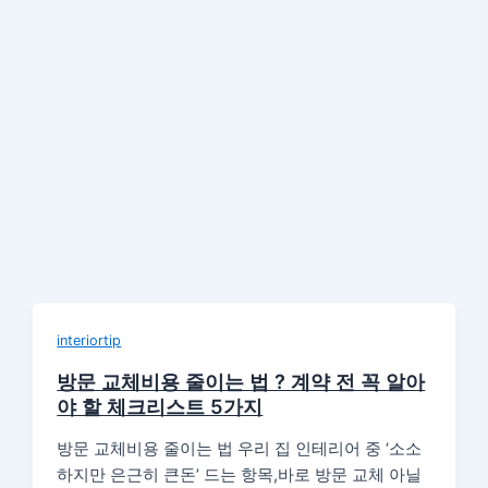
interiortip
방문 교체비용 줄이는 법 ? 계약 전 꼭 알아
야 할 체크리스트 5가지
방문 교체비용 줄이는 법 우리 집 인테리어 중 ‘소소
하지만 은근히 큰돈’ 드는 항목,바로 방문 교체 아닐