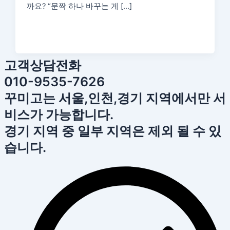
까요? “문짝 하나 바꾸는 게 […]
고객상담전화
010-9535-7626
꾸미고는 서울,인천,경기 지역에서만 서
비스가 가능합니다.
경기 지역 중 일부 지역은 제외 될 수 있
습니다.