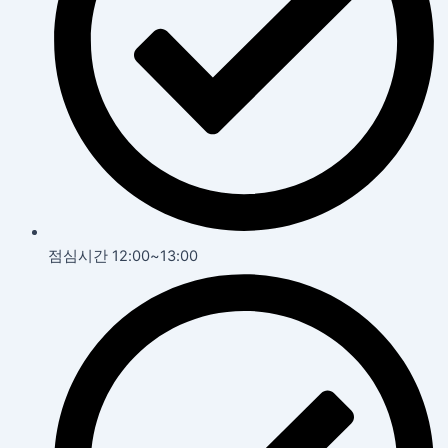
점심시간 12:00~13:00