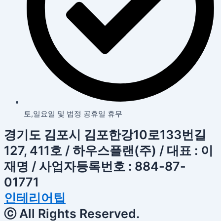
토,일요일 및 법정 공휴일 휴무
경기도 김포시 김포한강10로133번길
127, 411호 / 하우스플랜(주) / 대표 : 이
재명 / 사업자등록번호 : 884-87-
01771
인테리어팁
ⓒ All Rights Reserved.