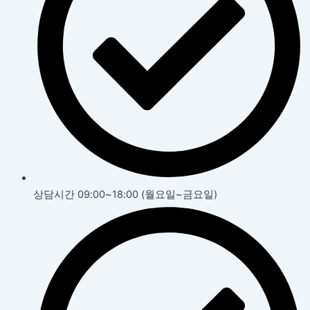
상담시간 09:00~18:00 (월요일~금요일)