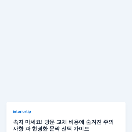
interiortip
속지 마세요! 방문 교체 비용에 숨겨진 주의
사항 과 현명한 문짝 선택 가이드