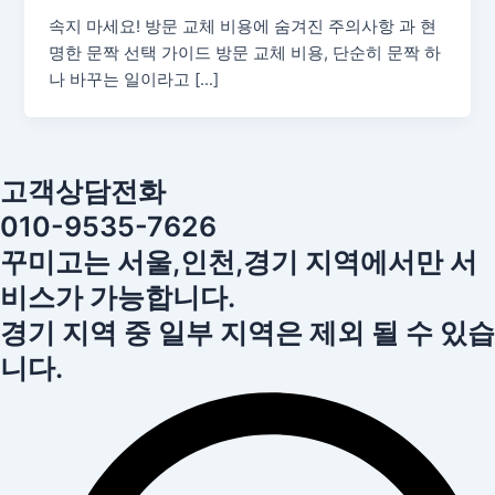
속지 마세요! 방문 교체 비용에 숨겨진 주의사항 과 현
명한 문짝 선택 가이드 방문 교체 비용, 단순히 문짝 하
나 바꾸는 일이라고 […]
고객상담전화
010-9535-7626
꾸미고는 서울,인천,경기 지역에서만 서
비스가 가능합니다.
경기 지역 중 일부 지역은 제외 될 수 있습
니다.