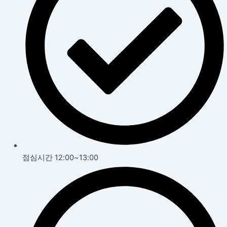
점심시간 12:00~13:00