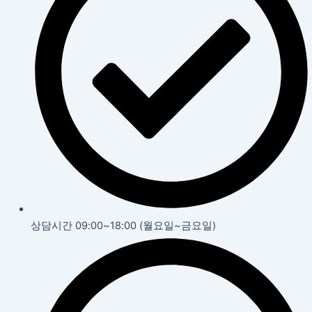
상담시간 09:00~18:00 (월요일~금요일)