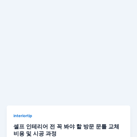
interiortip
셀프 인테리어 전 꼭 봐야 할 방문 문틀 교체
비용 및 시공 과정