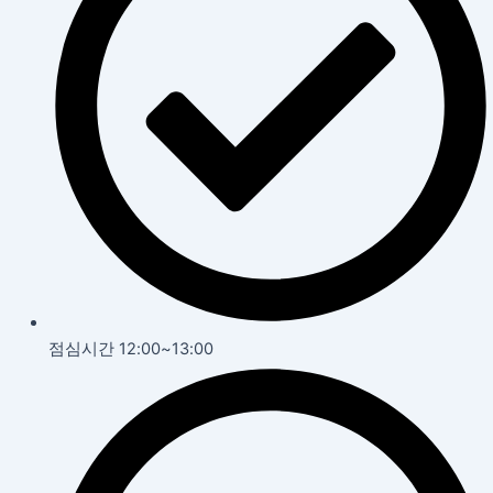
점심시간 12:00~13:00