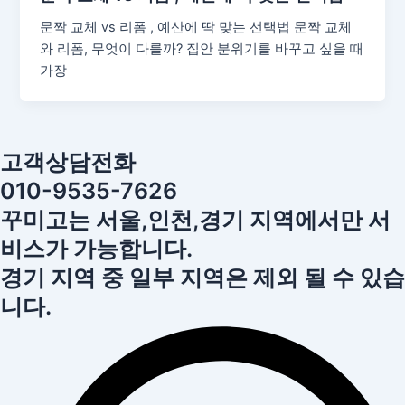
문짝 교체 vs 리폼 , 예산에 딱 맞는 선택법 문짝 교체
와 리폼, 무엇이 다를까? 집안 분위기를 바꾸고 싶을 때
가장
고객상담전화
010-9535-7626
꾸미고는 서울,인천,경기 지역에서만 서
비스가 가능합니다.
경기 지역 중 일부 지역은 제외 될 수 있습
니다.