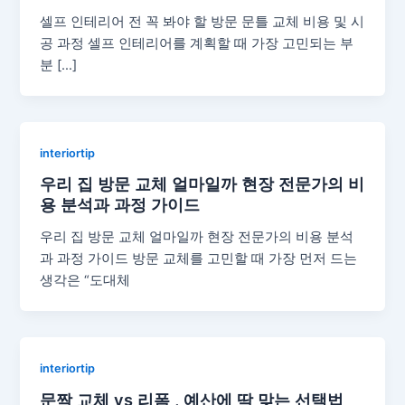
셀프 인테리어 전 꼭 봐야 할 방문 문틀 교체 비용 및 시
공 과정 셀프 인테리어를 계획할 때 가장 고민되는 부
분 […]
interiortip
우리 집 방문 교체 얼마일까 현장 전문가의 비
용 분석과 과정 가이드
우리 집 방문 교체 얼마일까 현장 전문가의 비용 분석
과 과정 가이드 방문 교체를 고민할 때 가장 먼저 드는
생각은 “도대체
interiortip
문짝 교체 vs 리폼 , 예산에 딱 맞는 선택법