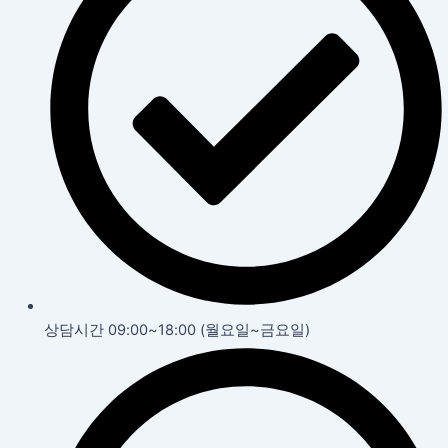
상담시간 09:00~18:00 (월요일~금요일)