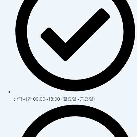
상담시간 09:00~18:00 (월요일~금요일)