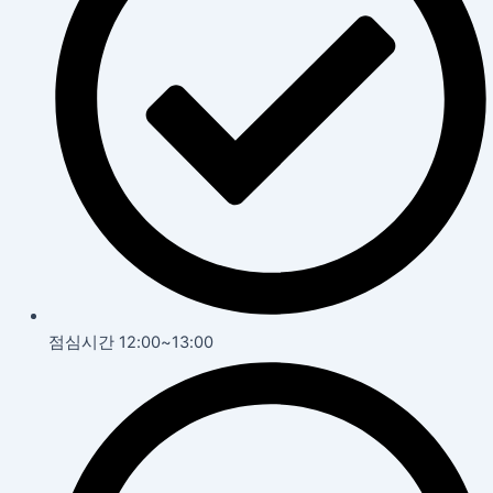
점심시간 12:00~13:00