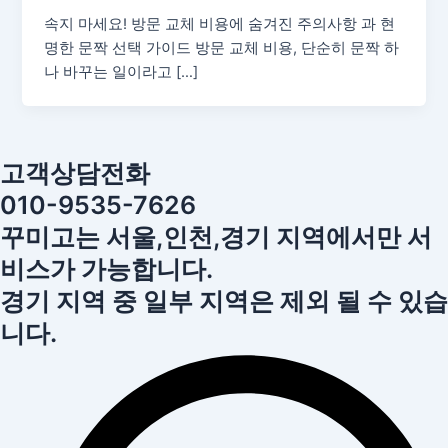
속지 마세요! 방문 교체 비용에 숨겨진 주의사항 과 현
명한 문짝 선택 가이드 방문 교체 비용, 단순히 문짝 하
나 바꾸는 일이라고 […]
고객상담전화
010-9535-7626
꾸미고는 서울,인천,경기 지역에서만 서
비스가 가능합니다.
경기 지역 중 일부 지역은 제외 될 수 있습
니다.