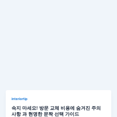
interiortip
속지 마세요! 방문 교체 비용에 숨겨진 주의
사항 과 현명한 문짝 선택 가이드