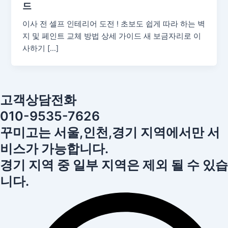
드
이사 전 셀프 인테리어 도전 ! 초보도 쉽게 따라 하는 벽
지 및 페인트 교체 방법 상세 가이드 새 보금자리로 이
사하기 […]
고객상담전화
010-9535-7626
꾸미고는 서울,인천,경기 지역에서만 서
비스가 가능합니다.
경기 지역 중 일부 지역은 제외 될 수 있습
니다.