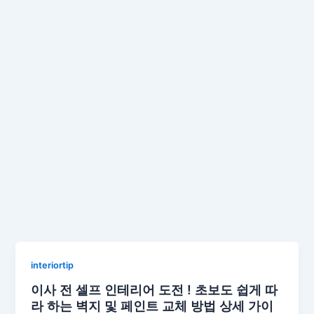
interiortip
이사 전 셀프 인테리어 도전 ! 초보도 쉽게 따
라 하는 벽지 및 페인트 교체 방법 상세 가이