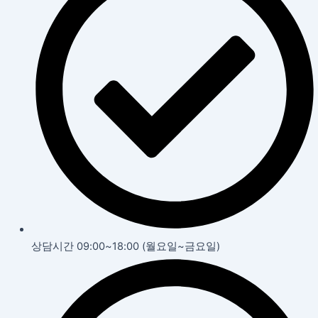
상담시간 09:00~18:00 (월요일~금요일)