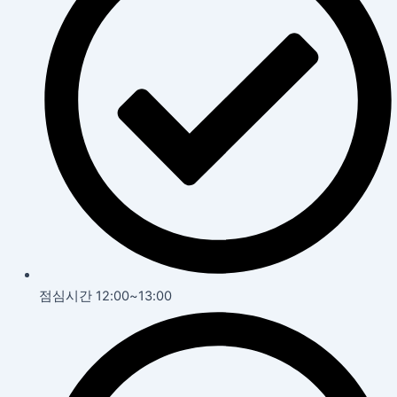
점심시간 12:00~13:00