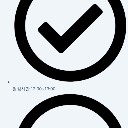
점심시간 12:00~13:00