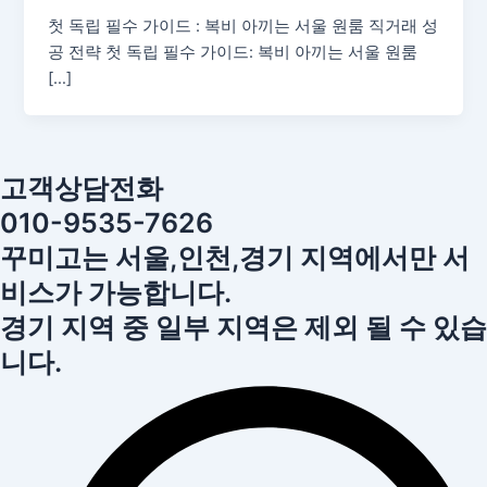
첫 독립 필수 가이드 : 복비 아끼는 서울 원룸 직거래 성
공 전략 첫 독립 필수 가이드: 복비 아끼는 서울 원룸
[…]
고객상담전화
010-9535-7626
꾸미고는 서울,인천,경기 지역에서만 서
비스가 가능합니다.
경기 지역 중 일부 지역은 제외 될 수 있습
니다.