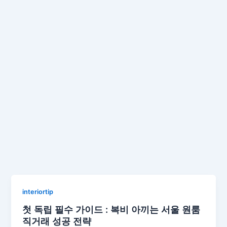
interiortip
첫 독립 필수 가이드 : 복비 아끼는 서울 원룸
직거래 성공 전략