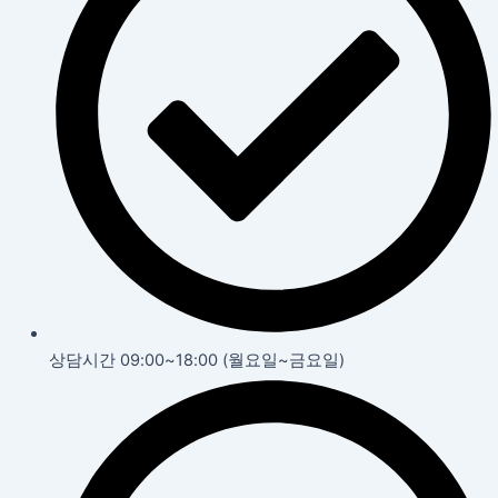
상담시간 09:00~18:00 (월요일~금요일)