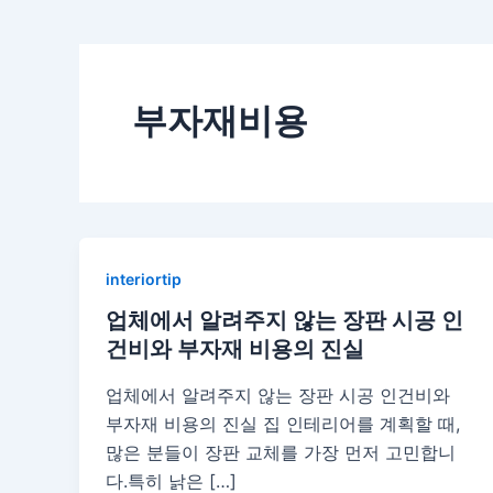
부자재비용
interiortip
업체에서 알려주지 않는 장판 시공 인
건비와 부자재 비용의 진실
업체에서 알려주지 않는 장판 시공 인건비와
부자재 비용의 진실 집 인테리어를 계획할 때,
많은 분들이 장판 교체를 가장 먼저 고민합니
다.특히 낡은 […]