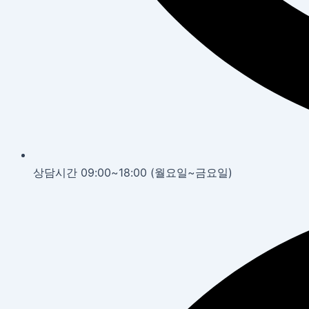
상담시간 09:00~18:00 (월요일~금요일)