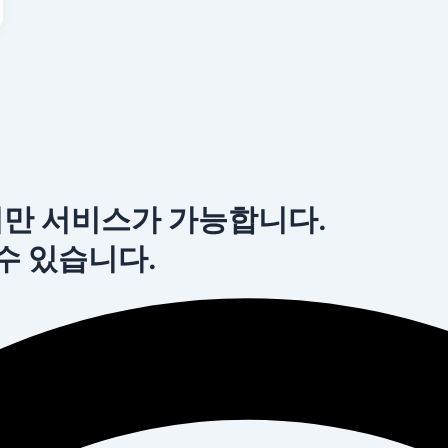
서만 서비스가 가능합니다.
 수 있습니다.