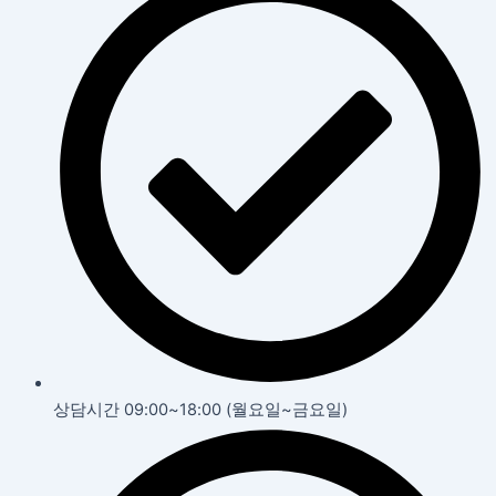
상담시간 09:00~18:00 (월요일~금요일)