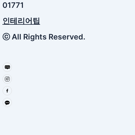
01771
인테리어팁
ⓒ All Rights Reserved.