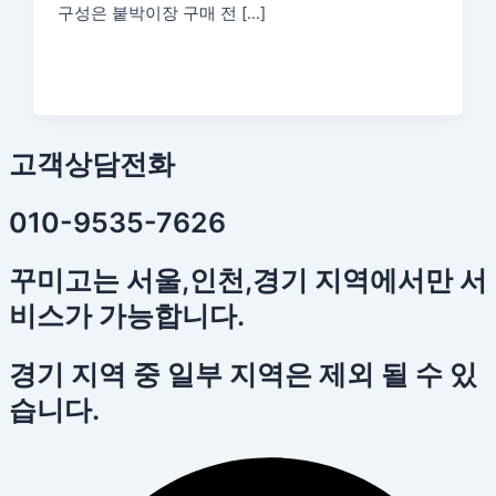
구성은 붙박이장 구매 전 […]
고객상담전화
010-9535-7626
꾸미고는 서울,인천,경기 지역에서만 서
비스가 가능합니다.
경기 지역 중 일부 지역은 제외 될 수 있
습니다.