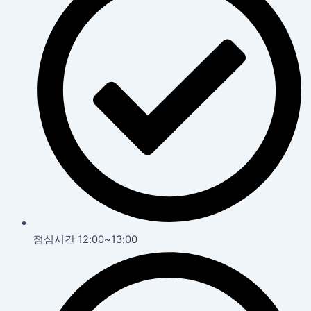
점심시간 12:00~13:00