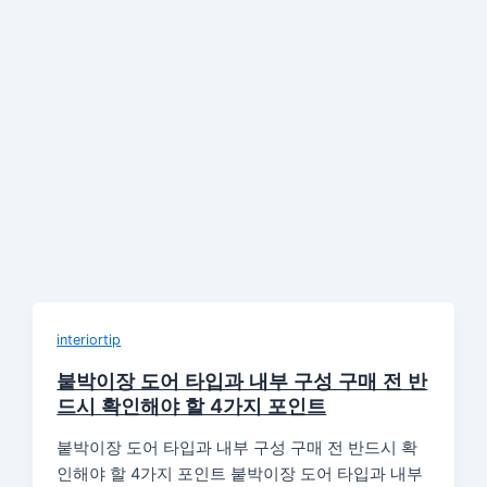
interiortip
붙박이장 도어 타입과 내부 구성 구매 전 반
드시 확인해야 할 4가지 포인트
붙박이장 도어 타입과 내부 구성 구매 전 반드시 확
인해야 할 4가지 포인트 붙박이장 도어 타입과 내부