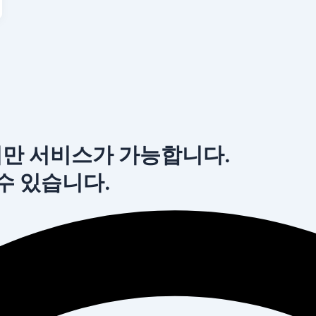
서만 서비스가 가능합니다.
 수 있습니다.