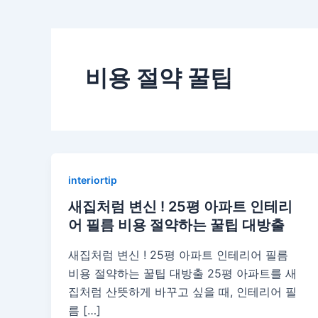
비용 절약 꿀팁
interiortip
새집처럼 변신 ! 25평 아파트 인테리
어 필름 비용 절약하는 꿀팁 대방출
새집처럼 변신 ! 25평 아파트 인테리어 필름
비용 절약하는 꿀팁 대방출 25평 아파트를 새
집처럼 산뜻하게 바꾸고 싶을 때, 인테리어 필
름 […]