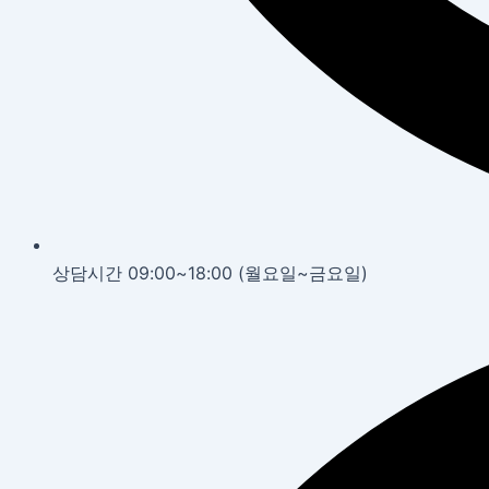
상담시간 09:00~18:00 (월요일~금요일)