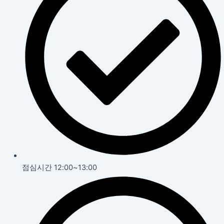
점심시간 12:00~13:00