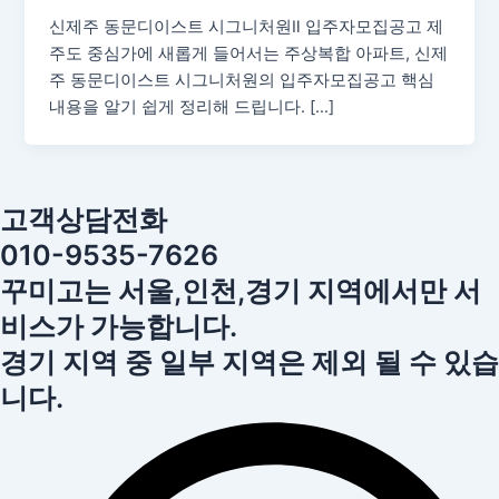
신제주 동문디이스트 시그니처원Ⅱ 입주자모집공고 제
주도 중심가에 새롭게 들어서는 주상복합 아파트, 신제
주 동문디이스트 시그니처원의 입주자모집공고 핵심
내용을 알기 쉽게 정리해 드립니다. […]
고객상담전화
010-9535-7626
꾸미고는 서울,인천,경기 지역에서만 서
비스가 가능합니다.
경기 지역 중 일부 지역은 제외 될 수 있습
니다.