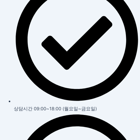
상담시간 09:00~18:00 (월요일~금요일)