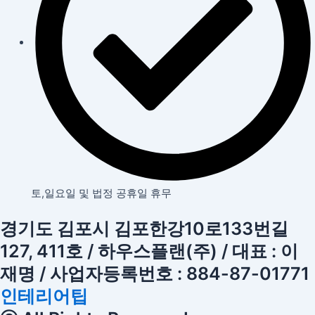
토,일요일 및 법정 공휴일 휴무
경기도 김포시 김포한강10로133번길
127, 411호 / 하우스플랜(주) / 대표 : 이
재명 / 사업자등록번호 : 884-87-01771
인테리어팁