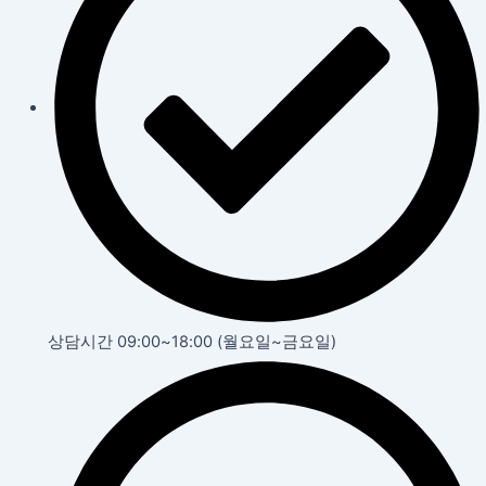
상담시간 09:00~18:00 (월요일~금요일)