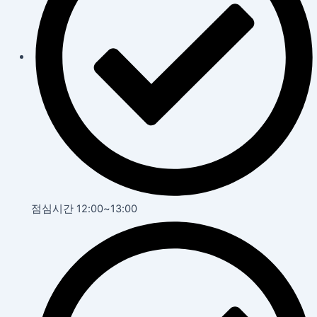
점심시간 12:00~13:00