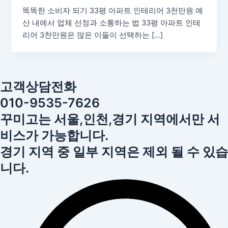
똑똑한 소비자 되기 33평 아파트 인테리어 3천만원 예
산 내에서 업체 선정과 소통하는 법 33평 아파트 인테
리어 3천만원은 많은 이들이 선택하는 […]
고객상담전화
010-9535-7626
꾸미고는 서울,인천,경기 지역에서만 서
비스가 가능합니다.
경기 지역 중 일부 지역은 제외 될 수 있습
니다.