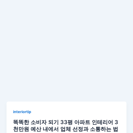
interiortip
똑똑한 소비자 되기 33평 아파트 인테리어 3
천만원 예산 내에서 업체 선정과 소통하는 법