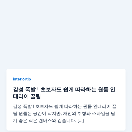
interiortip
감성 폭발 ! 초보자도 쉽게 따라하는 원룸 인
테리어 꿀팁
감성 폭발 ! 초보자도 쉽게 따라하는 원룸 인테리어 꿀
팁 원룸은 공간이 작지만, 개인의 취향과 스타일을 담
기 좋은 작은 캔버스와 같습니다. […]