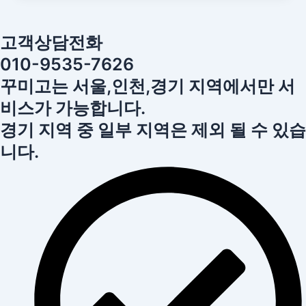
고객상담전화
010-9535-7626
꾸미고는 서울,인천,경기 지역에서만 서
비스가 가능합니다.
경기 지역 중 일부 지역은 제외 될 수 있습
니다.