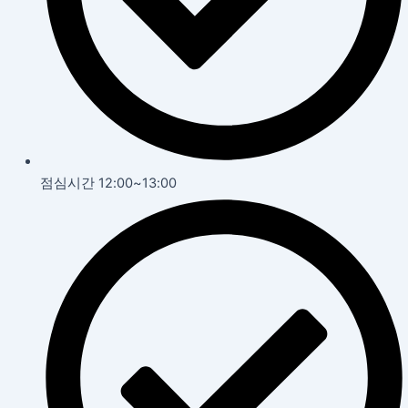
점심시간 12:00~13:00