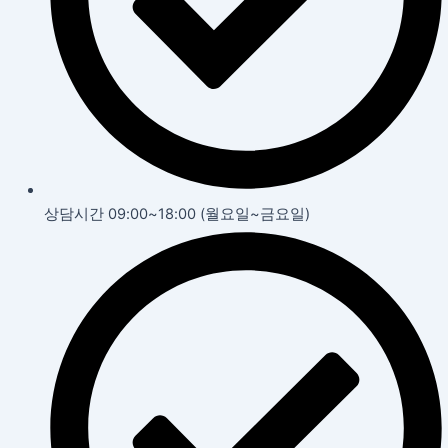
상담시간 09:00~18:00 (월요일~금요일)