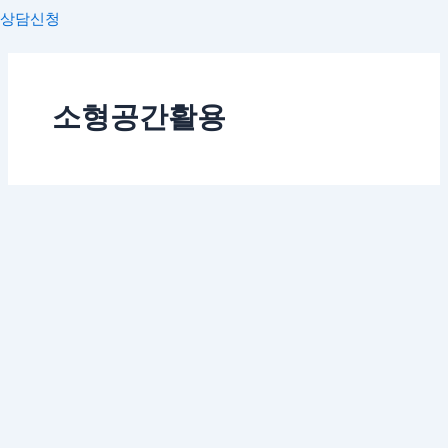
상담신청
소형공간활용