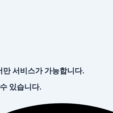
서만 서비스가 가능합니다.
 수 있습니다.