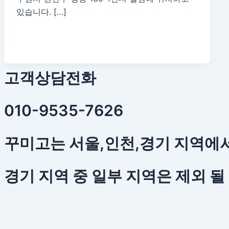
있습니다. […]
고객상담전화
010-9535-7626
꾸미고는 서울,인천,경기 지역에
경기 지역 중 일부 지역은 제외 될