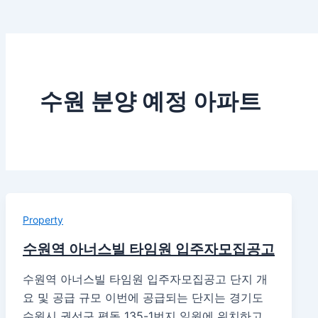
수원 분양 예정 아파트
Property
수원역 아너스빌 타임원 입주자모집공고
수원역 아너스빌 타임원 입주자모집공고 단지 개
요 및 공급 규모 이번에 공급되는 단지는 경기도
수원시 권선구 평동 135-1번지 일원에 위치하고