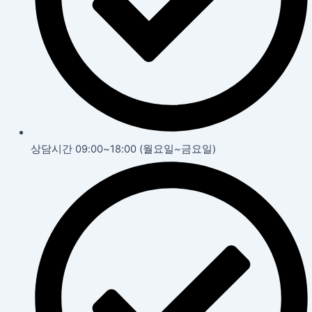
상담시간 09:00~18:00 (월요일~금요일)