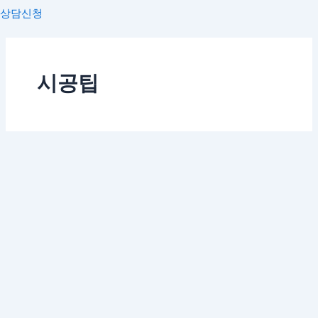
상담신청
시공팁