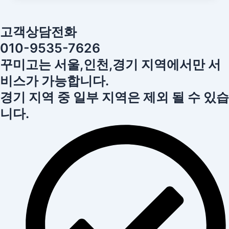
고객상담전화
010-9535-7626
꾸미고는 서울,인천,경기 지역에서만 서
비스가 가능합니다.
경기 지역 중 일부 지역은 제외 될 수 있습
니다.