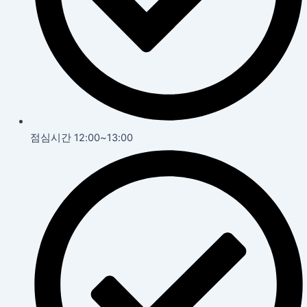
점심시간 12:00~13:00