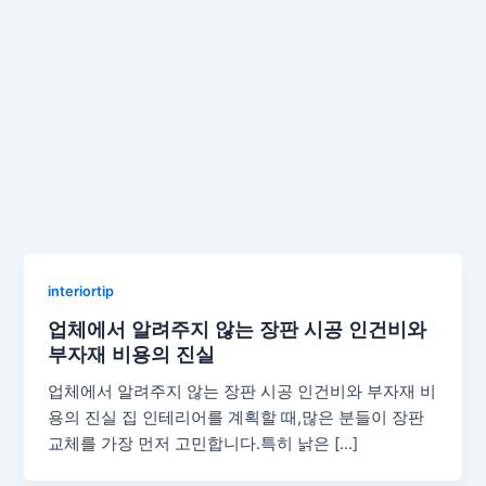
interiortip
업체에서 알려주지 않는 장판 시공 인건비와
부자재 비용의 진실
업체에서 알려주지 않는 장판 시공 인건비와 부자재 비
용의 진실 집 인테리어를 계획할 때,많은 분들이 장판
교체를 가장 먼저 고민합니다.특히 낡은 […]