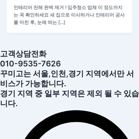
인테리어 잔해 완벽 제거 ! 입주청소 업체 이 정도까지
는 꼭 확인하세요 새 집으로 이사하거나 인테리어 공사
를 마친 후, 눈에 띄는 […]
고객상담전화
010-9535-7626
꾸미고는 서울,인천,경기 지역에서만 서
비스가 가능합니다.
경기 지역 중 일부 지역은 제외 될 수 있습
니다.