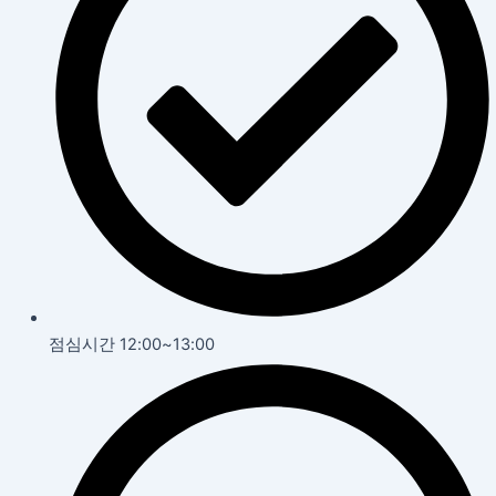
점심시간 12:00~13:00