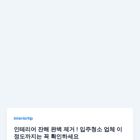
interiortip
인테리어 잔해 완벽 제거 ! 입주청소 업체 이
정도까지는 꼭 확인하세요