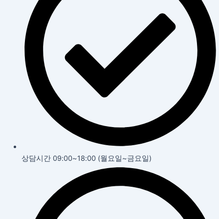
상담시간 09:00~18:00 (월요일~금요일)