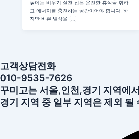
높이는 비우기 실천 집은 온전한 휴식을 취하
고 에너지를 충전하는 공간이어야 합니다. 하
지만 바쁜 일상을 […]
고객상담전화
010-9535-7626
꾸미고는 서울,인천,경기 지역에
경기 지역 중 일부 지역은 제외 될