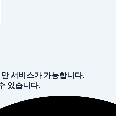
서만 서비스가 가능합니다.
 수 있습니다.