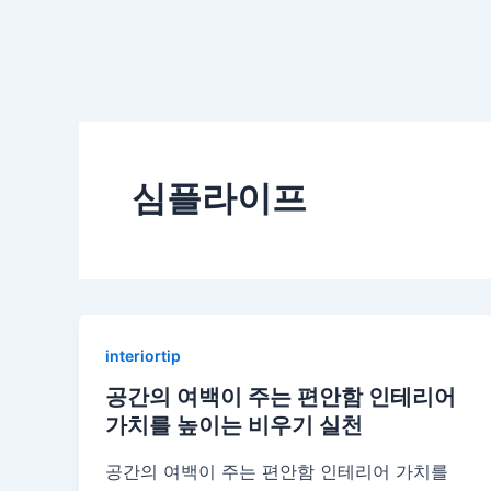
심플라이프
interiortip
공간의 여백이 주는 편안함 인테리어
가치를 높이는 비우기 실천
공간의 여백이 주는 편안함 인테리어 가치를