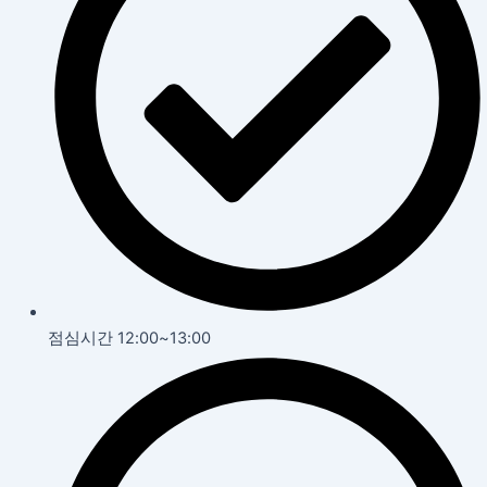
점심시간 12:00~13:00