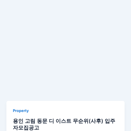
Property
용인 고림 동문 디 이스트 무순위(사후) 입주
자모집공고