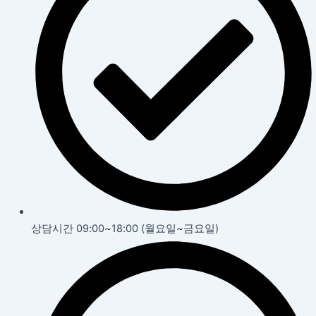
상담시간 09:00~18:00 (월요일~금요일)