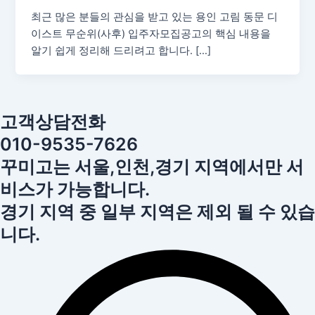
최근 많은 분들의 관심을 받고 있는 용인 고림 동문 디
이스트 무순위(사후) 입주자모집공고의 핵심 내용을
알기 쉽게 정리해 드리려고 합니다. […]
고객상담전화
010-9535-7626
꾸미고는 서울,인천,경기 지역에서만 서
비스가 가능합니다.
경기 지역 중 일부 지역은 제외 될 수 있습
니다.